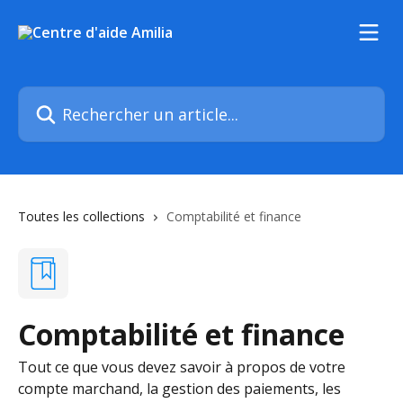
Passer au contenu principal
Rechercher un article...
Toutes les collections
Comptabilité et finance
Comptabilité et finance
Tout ce que vous devez savoir à propos de votre
compte marchand, la gestion des paiements, les