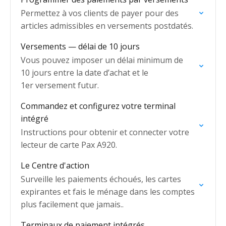
Permettez à vos clients de payer pour des
articles admissibles en versements postdatés.
Versements — délai de 10 jours
Vous pouvez imposer un délai minimum de
10 jours entre la date d’achat et le
1er versement futur.
Commandez et configurez votre terminal
intégré
Instructions pour obtenir et connecter votre
lecteur de carte Pax A920.
Le Centre d'action
Surveille les paiements échoués, les cartes
expirantes et fais le ménage dans les comptes
plus facilement que jamais..
Terminaux de paiement intégrés