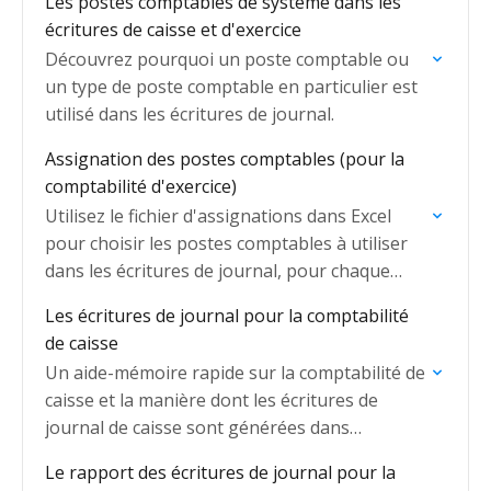
Les postes comptables de système dans les
écritures de caisse et d'exercice
Découvrez pourquoi un poste comptable ou
un type de poste comptable en particulier est
utilisé dans les écritures de journal.
Assignation des postes comptables (pour la
comptabilité d'exercice)
Utilisez le fichier d'assignations dans Excel
pour choisir les postes comptables à utiliser
dans les écritures de journal, pour chaque
transaction (comptabilité d'exercice
Les écritures de journal pour la comptabilité
seulement).
de caisse
Un aide-mémoire rapide sur la comptabilité de
caisse et la manière dont les écritures de
journal de caisse sont générées dans
SmartRec.
Le rapport des écritures de journal pour la