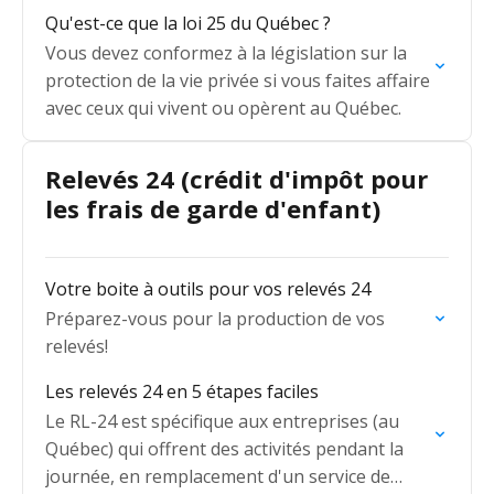
Qu'est-ce que la loi 25 du Québec ?
Vous devez conformez à la législation sur la
protection de la vie privée si vous faites affaire
avec ceux qui vivent ou opèrent au Québec.
Relevés 24 (crédit d'impôt pour
les frais de garde d'enfant)
Votre boite à outils pour vos relevés 24
Préparez-vous pour la production de vos
relevés!
Les relevés 24 en 5 étapes faciles
Le RL-24 est spécifique aux entreprises (au
Québec) qui offrent des activités pendant la
journée, en remplacement d'un service de