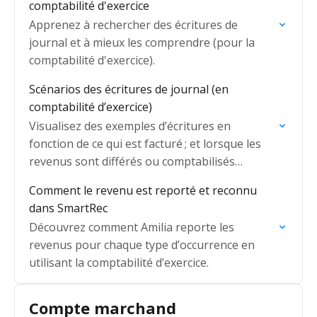
comptabilité d'exercice
Apprenez à rechercher des écritures de
journal et à mieux les comprendre (pour la
comptabilité d'exercice).
Scénarios des écritures de journal (en
comptabilité d’exercice)
Visualisez des exemples d’écritures en
fonction de ce qui est facturé ; et lorsque les
revenus sont différés ou comptabilisés
immédiatement.
Comment le revenu est reporté et reconnu
dans SmartRec
Découvrez comment Amilia reporte les
revenus pour chaque type d’occurrence en
utilisant la comptabilité d’exercice.
Compte marchand