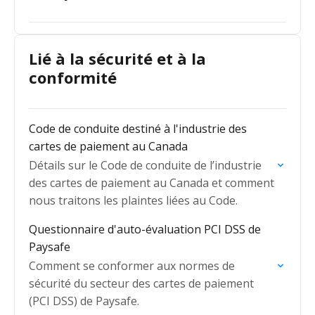
Lié à la sécurité et à la
conformité
Code de conduite destiné à l'industrie des
cartes de paiement au Canada
Détails sur le Code de conduite de l’industrie
des cartes de paiement au Canada et comment
nous traitons les plaintes liées au Code.
Questionnaire d'auto-évaluation PCI DSS de
Paysafe
Comment se conformer aux normes de
sécurité du secteur des cartes de paiement
(PCI DSS) de Paysafe.