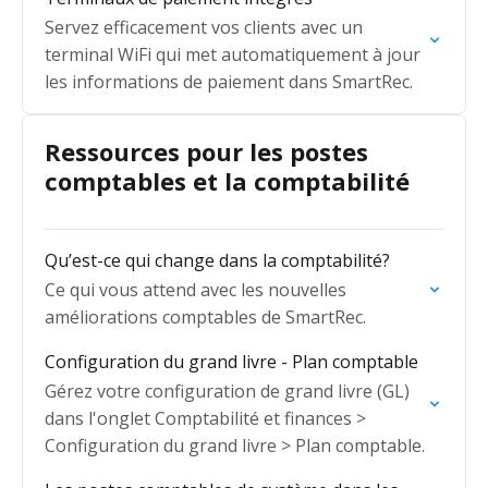
Servez efficacement vos clients avec un
terminal WiFi qui met automatiquement à jour
les informations de paiement dans SmartRec.
Ressources pour les postes
comptables et la comptabilité
Qu’est-ce qui change dans la comptabilité?
Ce qui vous attend avec les nouvelles
améliorations comptables de SmartRec.
Configuration du grand livre - Plan comptable
Gérez votre configuration de grand livre (GL)
dans l'onglet Comptabilité et finances >
Configuration du grand livre > Plan comptable.