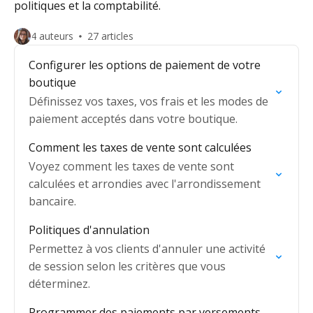
politiques et la comptabilité.
4 auteurs
27 articles
Configurer les options de paiement de votre
boutique
Définissez vos taxes, vos frais et les modes de
paiement acceptés dans votre boutique.
Comment les taxes de vente sont calculées
Voyez comment les taxes de vente sont
calculées et arrondies avec l'arrondissement
bancaire.
Politiques d'annulation
Permettez à vos clients d'annuler une activité
de session selon les critères que vous
déterminez.
Programmer des paiements par versements