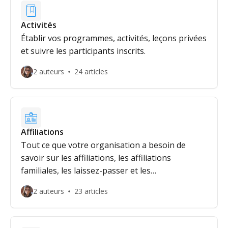
Activités
Établir vos programmes, activités, leçons privées
et suivre les participants inscrits.
2 auteurs
24 articles
Affiliations
Tout ce que votre organisation a besoin de
savoir sur les affiliations, les affiliations
familiales, les laissez-passer et les
abonnements.
2 auteurs
23 articles