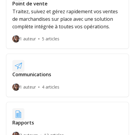
Point de vente
Traitez, suivez et gérez rapidement vos ventes
de marchandises sur place avec une solution
complète intégrée à toutes vos opérations.
1 auteur
5 articles
Communications
1 auteur
4 articles
Rapports