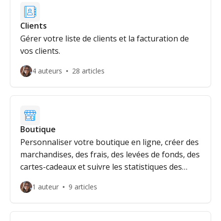
Clients
Gérer votre liste de clients et la facturation de
vos clients.
4 auteurs
28 articles
Boutique
Personnaliser votre boutique en ligne, créer des
marchandises, des frais, des levées de fonds, des
cartes-cadeaux et suivre les statistiques des
utilisateurs.
1 auteur
9 articles