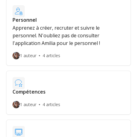
Personnel
Apprenez à créer, recruter et suivre le
personnel. N'oubliez pas de consulter
l'application Amilia pour le personnel !
1 auteur
4 articles
Compétences
1 auteur
4 articles