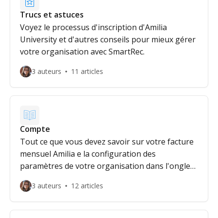
Trucs et astuces
Voyez le processus d'inscription d'Amilia
University et d'autres conseils pour mieux gérer
votre organisation avec SmartRec.
3 auteurs
11 articles
Compte
Tout ce que vous devez savoir sur votre facture
mensuel Amilia e la configuration des
paramètres de votre organisation dans l'onglet
Compte.
3 auteurs
12 articles