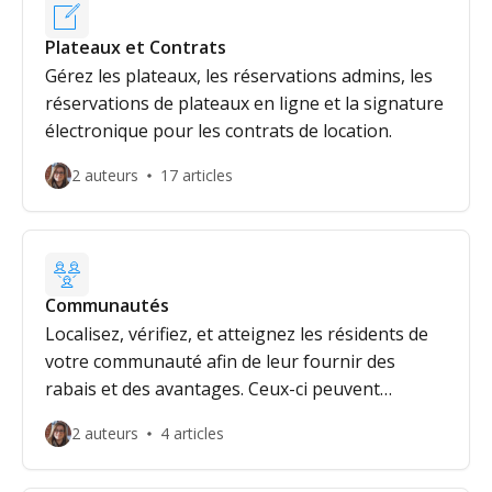
Plateaux et Contrats
Gérez les plateaux, les réservations admins, les
réservations de plateaux en ligne et la signature
électronique pour les contrats de location.
2 auteurs
17 articles
Communautés
Localisez, vérifiez, et atteignez les résidents de
votre communauté afin de leur fournir des
rabais et des avantages. Ceux-ci peuvent
également inclure l'admissibilité aux
2 auteurs
4 articles
programmes, subventions et bourses du
gouvernement.