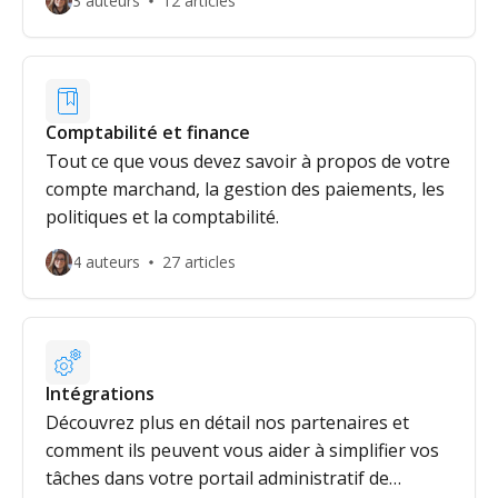
3 auteurs
12 articles
Comptabilité et finance
Tout ce que vous devez savoir à propos de votre
compte marchand, la gestion des paiements, les
politiques et la comptabilité.
4 auteurs
27 articles
Intégrations
Découvrez plus en détail nos partenaires et
comment ils peuvent vous aider à simplifier vos
tâches dans votre portail administratif de