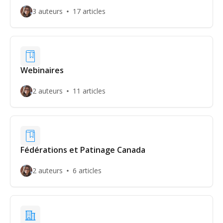
SmartRec !
3 auteurs
17 articles
Webinaires
2 auteurs
11 articles
Fédérations et Patinage Canada
2 auteurs
6 articles