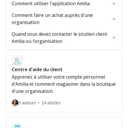
Comment utiliser l'application Amilia
Comment faire un achat auprès d'une
organisation
Quand vous devez contacter le soutien client
Amilia ou l’organisation
Centre d'aide du client
Apprenez à utiliser votre compte personnel
d'Amilia et comment magasiner dans la boutique
d'une organisation.
3 auteurs
24 articles