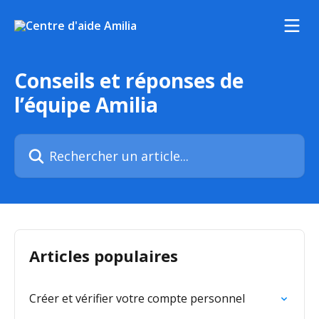
Passer au contenu principal
Conseils et réponses de
l’équipe Amilia
Rechercher un article...
Articles populaires
Créer et vérifier votre compte personnel