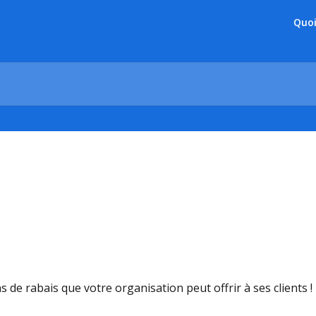
Quoi
s
e rabais que votre organisation peut offrir à ses clients !