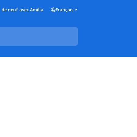
 de neuf avec Amilia
Français