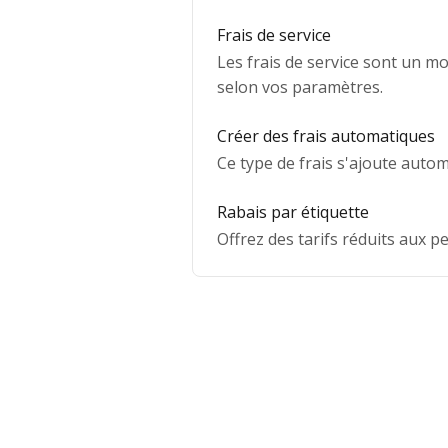
Frais de service
Les frais de service sont un m
selon vos paramètres.
Créer des frais automatiques
Ce type de frais s'ajoute autom
Rabais par étiquette
Offrez des tarifs réduits aux 