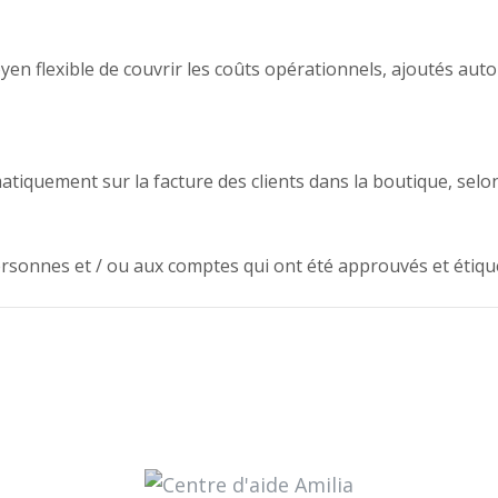
oyen flexible de couvrir les coûts opérationnels, ajoutés au
atiquement sur la facture des clients dans la boutique, selon
personnes et / ou aux comptes qui ont été approuvés et étiqu