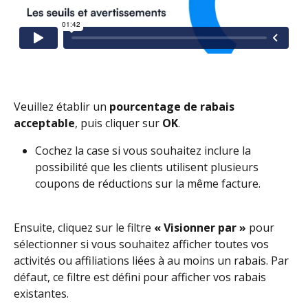
Veuillez établir un 
pourcentage de rabais 
acceptable
, puis cliquer sur 
OK
.
Cochez la case si vous souhaitez inclure la 
possibilité que les clients utilisent plusieurs 
coupons de réductions sur la même facture.
Ensuite, cliquez sur le filtre
 « Visionner par » 
pour 
sélectionner si vous souhaitez afficher toutes vos 
activités ou affiliations liées à au moins un rabais. Par 
défaut, ce filtre est défini pour afficher vos rabais 
existantes.