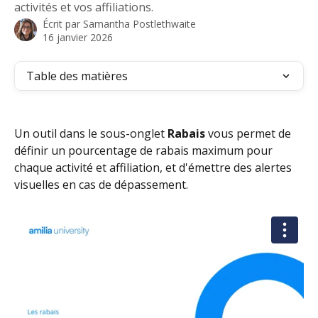
activités et vos affiliations.
Écrit par
Samantha Postlethwaite
16 janvier 2026
Table des matières
Un outil dans le sous-onglet 
Rabais
 vous permet de 
définir un pourcentage de rabais maximum pour 
chaque activité et affiliation, et d'émettre des alertes 
visuelles en cas de dépassement.