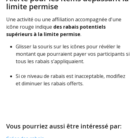
limite permise
Une activité ou une affiliation accompagnée d'une 
icône rouge indique 
des rabais potentiels 
supérieurs à la limite permise
.
Glisser la souris sur les icônes pour révéler le 
montant que pourraient payer vos participants si 
tous les rabais s’appliquaient.
Si ce niveau de rabais est inacceptable, modifiez 
et diminuer les rabais offerts.
Vous pourriez aussi être intéressé par: