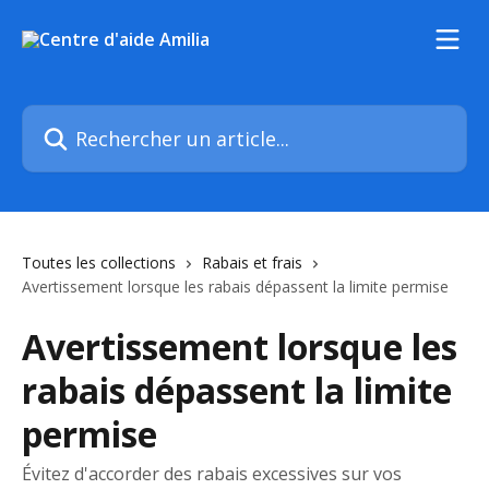
Passer au contenu principal
Rechercher un article...
Toutes les collections
Rabais et frais
Avertissement lorsque les rabais dépassent la limite permise
Avertissement lorsque les
rabais dépassent la limite
permise
Évitez d'accorder des rabais excessives sur vos