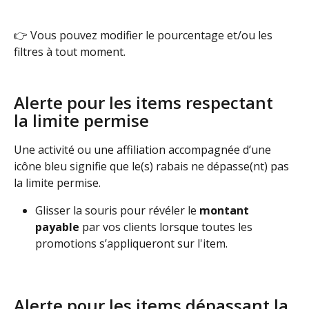
👉 Vous pouvez modifier le pourcentage et/ou les 
filtres à tout moment.
Alerte pour les items respectant 
la limite permise
Une activité ou une affiliation accompagnée d’une 
icône bleu signifie que le(s) rabais ne dépasse(nt) pas 
la limite permise.
Glisser la souris pour révéler le 
montant 
payable
 par vos clients lorsque toutes les 
promotions s’appliqueront sur l'item.
Alerte pour les items dépassant la 