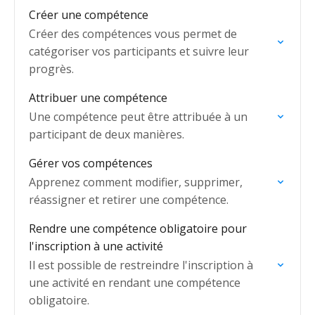
Créer une compétence
Créer des compétences vous permet de
catégoriser vos participants et suivre leur
progrès.
Attribuer une compétence
Une compétence peut être attribuée à un
participant de deux manières.
Gérer vos compétences
Apprenez comment modifier, supprimer,
réassigner et retirer une compétence.
Rendre une compétence obligatoire pour
l'inscription à une activité
Il est possible de restreindre l'inscription à
une activité en rendant une compétence
obligatoire.