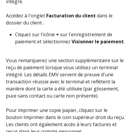
intégré.
Accédez à l'onglet 
Facturation du client 
dans le 
dossier du client :
Cliquez sur l'icône 
+ 
sur l'enregistrement de 
paiement et sélectionnez 
Visionner le paiement
.
Vous remarquerez une section supplémentaire sur le 
reçu de paiement lorsque vous utilisez un terminal 
intégré. Les détails EMV servent de preuve d'une 
transaction réussie avec le terminal et reflètent la 
manière dont la carte a été utilisée (par glissement, 
puce sans contact ou carte non présente).
Pour imprimer une copie papier, cliquez sur le 
bouton Imprimer dans le coin supérieur droit du reçu. 
Les clients ont également accès à leurs factures et 
reçus dans leur compte personnel.