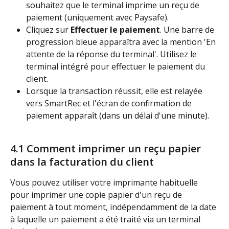
souhaitez que le terminal imprime un reçu de 
paiement (uniquement avec Paysafe).
Cliquez sur 
Effectuer le paiement
. Une barre de 
progression bleue apparaîtra avec la mention 'En 
attente de la réponse du terminal'. Utilisez le 
terminal intégré pour effectuer le paiement du 
client.
Lorsque la transaction réussit, elle est relayée 
vers SmartRec et l'écran de confirmation de 
paiement apparaît (dans un délai d'une minute).
4.1 Comment imprimer un reçu papier 
dans la facturation du client
Vous pouvez utiliser votre imprimante habituelle 
pour imprimer une copie papier d'un reçu de 
paiement à tout moment, indépendamment de la date 
à laquelle un paiement a été traité via un terminal 