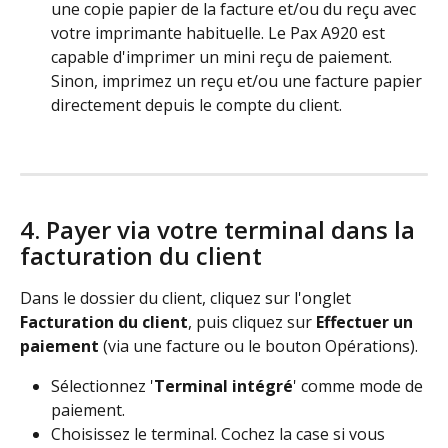
une copie papier de la facture et/ou du reçu avec 
votre imprimante habituelle. Le Pax A920 est 
capable d'imprimer un mini reçu de paiement. 
Sinon, imprimez un reçu et/ou une facture papier 
directement depuis le compte du client.
4. Payer via votre terminal dans la 
facturation du client
Dans le dossier du client, cliquez sur l'onglet 
Facturation du client
, puis cliquez sur 
Effectuer un 
paiement
 (via une facture ou le bouton Opérations).
Sélectionnez '
Terminal intégré
' comme mode de 
paiement.
Choisissez le terminal. Cochez la case si vous 