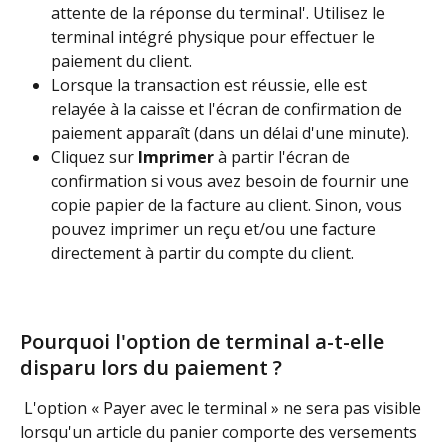
attente de la réponse du terminal'. Utilisez le 
terminal intégré physique pour effectuer le 
paiement du client.
Lorsque la transaction est réussie, elle est 
relayée à la caisse et l'écran de confirmation de 
paiement apparaît (dans un délai d'une minute).
Cliquez sur 
Imprimer
 à partir l'écran de 
confirmation si vous avez besoin de fournir une 
copie papier de la facture au client. Sinon, vous 
pouvez imprimer un reçu et/ou une facture 
directement à partir du compte du client.
Pourquoi l'option de terminal a-t-elle 
disparu lors du paiement ?
 L'option « Payer avec le terminal » ne sera pas visible 
lorsqu'un article du panier comporte des versements 