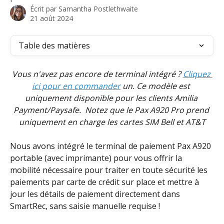
Écrit par
Samantha Postlethwaite
21 août 2024
Table des matières
Vous n'avez pas encore de terminal intégré ? 
Cliquez 
ici pour en commander
 un. Ce modèle est 
uniquement disponible pour les clients Amilia 
Payment/Paysafe.  Notez que le Pax A920 Pro prend 
uniquement en charge les cartes SIM Bell et AT&T
Nous avons intégré le terminal de paiement Pax A920 
portable (avec imprimante) pour vous offrir la 
mobilité nécessaire pour traiter en toute sécurité les 
paiements par carte de crédit sur place et mettre à 
jour les détails de paiement directement dans 
SmartRec, sans saisie manuelle requise !