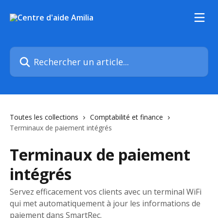
Passer au contenu principal
Rechercher un article...
Toutes les collections
Comptabilité et finance
Terminaux de paiement intégrés
Terminaux de paiement
intégrés
Servez efficacement vos clients avec un terminal WiFi
qui met automatiquement à jour les informations de
paiement dans SmartRec.