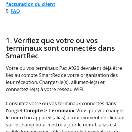
facturation du client
5. 
FAQ
1. Vérifiez que votre ou vos 
terminaux sont connectés dans 
SmartRec
Votre ou vos terminaux Pax A920 devraient déjà être 
liés au compte SmartRec de votre organisation dès 
leur réception. Chargez-le(s), allumez-le(s) et 
connectez-le(s) à votre réseau WiFi.
Consultez votre ou vos terminaux connectés dans 
l'onglet 
Compte > Terminaux
. Vous pouvez changer 
le nom d'un appareil (alias) à tout moment en cliquant 
sur le champ pour mettre à jour le nom. L'alias est 
visible lorsque vous sélectionnez le terminal lors du 