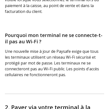
paiement à la caisse, au point de vente et dans la 
facturation du client.
Pourquoi mon terminal ne se connecte-t-
il pas au Wi-Fi ?
Une nouvelle mise à jour de Paysafe exige que tous 
les terminaux utilisent un réseau Wi-Fi sécurisé et 
protégé par mot de passe. Les terminaux ne se 
connecteront pas au Wi-Fi public. Les points d'accès 
cellulaires ne fonctionneront pas.
2. Payer via votre terminal à la 