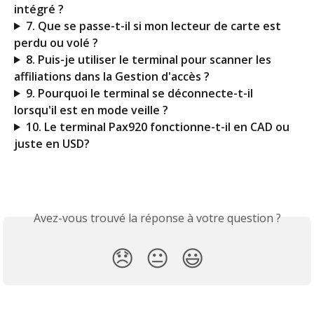
intégré ?
7. Que se passe-t-il si mon lecteur de carte est 
perdu ou volé ?
8. Puis-je utiliser le terminal pour scanner les 
affiliations dans la Gestion d'accès ?
9. Pourquoi le terminal se déconnecte-t-il 
lorsqu'il est en mode veille ?
10. Le terminal Pax920 fonctionne-t-il en CAD ou 
juste en USD?
Avez-vous trouvé la réponse à votre question ?
😞
😐
😃