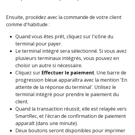
Ensuite, procédez avec la commande de votre client 
comme d'habitude :
Quand vous êtes prêt, cliquez sur l'icône du 
terminal pour payer.
Le terminal intégré sera sélectionné. Si vous avez 
plusieurs terminaux intégrés, vous pouvez en 
choisir un autre si nécessaire.
Cliquez sur 
Effectuer le paiement
. Une barre de 
progression bleue apparaîtra avec la mention 'En 
attente de la réponse du terminal'. Utilisez le 
terminal intégré pour prendre le paiement du 
client.
Quand la transaction réussit, elle est relayée vers 
SmartRec, et l'écran de confirmation de paiement 
apparaît (dans une minute).
Deux boutons seront disponibles pour imprimer 