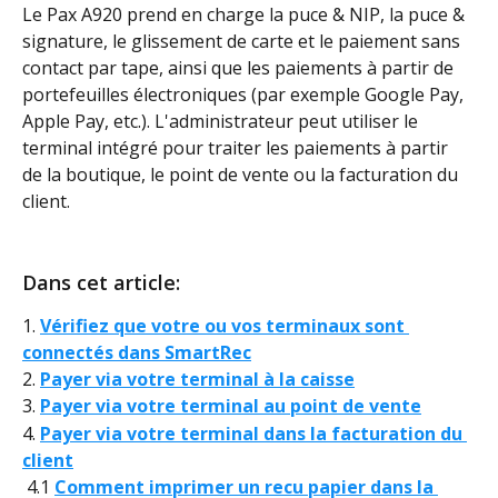
Le Pax A920 prend en charge la puce & NIP, la puce & 
signature, le glissement de carte et le paiement sans 
contact par tape, ainsi que les paiements à partir de 
portefeuilles électroniques (par exemple Google Pay, 
Apple Pay, etc.). L'administrateur peut utiliser le 
terminal intégré pour traiter les paiements à partir 
de la boutique, le point de vente ou la facturation du 
client.
Dans cet article:
1. 
Vérifiez que votre ou vos terminaux sont 
connectés dans SmartRec
2. 
Payer via votre terminal à la caisse
3. 
Payer via votre terminal au point de vente
4. 
Payer via votre terminal dans la facturation du 
client
 4.1 
Comment imprimer un recu papier dans la 