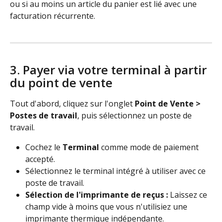
ou si au moins un article du panier est lié avec une 
facturation récurrente.
3. Payer via votre terminal à partir 
du point de vente
Tout d'abord, cliquez sur l'onglet 
Point de Vente > 
Postes de travail
, puis sélectionnez un poste de 
travail.
Cochez le 
Terminal
 comme mode de paiement 
accepté.
Sélectionnez le terminal intégré à utiliser avec ce 
poste de travail.
Sélection de l'imprimante de reçus : 
Laissez ce 
champ vide à moins que vous n'utilisiez une 
imprimante thermique indépendante.