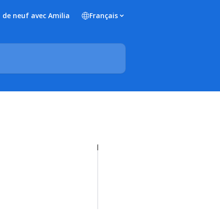
 de neuf avec Amilia
Français