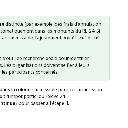
re distincte (par exemple, des frais d’annulation 
utomatiquement dans les montants du RL-24. Si 
tant admissible, l’ajustement doit être effectué 
 d’outil de recherche dédié pour identifier 
 Les organisations doivent se fier à leurs 
 les participants concernés.
 dans la colonne admissible pour confirmer si un 
it d'impôt partiel du relevé 24.
ntinuer
 pour passer à l'étape 4.