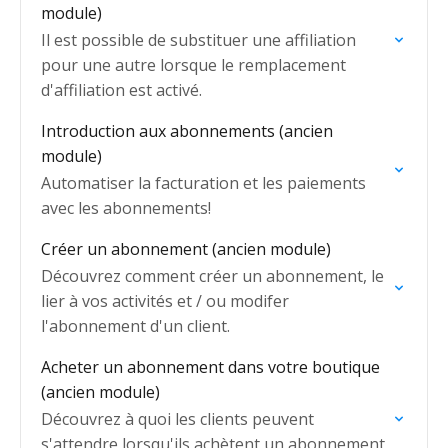
module)
Il est possible de substituer une affiliation
pour une autre lorsque le remplacement
d'affiliation est activé.
Introduction aux abonnements (ancien
module)
Automatiser la facturation et les paiements
avec les abonnements!
Créer un abonnement (ancien module)
Découvrez comment créer un abonnement, le
lier à vos activités et / ou modifer
l'abonnement d'un client.
Acheter un abonnement dans votre boutique
(ancien module)
Découvrez à quoi les clients peuvent
s'attendre lorsqu'ils achètent un abonnement