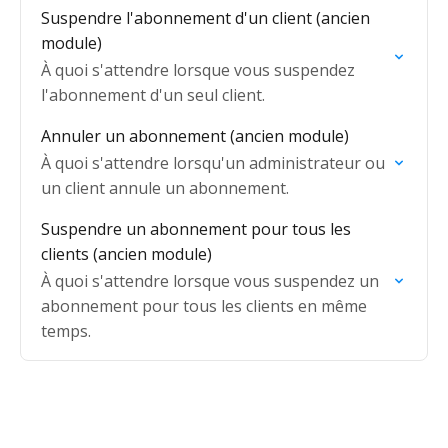
Suspendre l'abonnement d'un client (ancien
module)
À quoi s'attendre lorsque vous suspendez
l'abonnement d'un seul client.
Annuler un abonnement (ancien module)
À quoi s'attendre lorsqu'un administrateur ou
un client annule un abonnement.
Suspendre un abonnement pour tous les
clients (ancien module)
À quoi s'attendre lorsque vous suspendez un
abonnement pour tous les clients en même
temps.