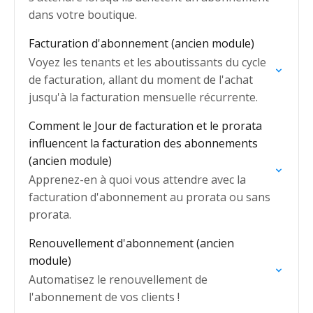
dans votre boutique.
Facturation d'abonnement (ancien module)
Voyez les tenants et les aboutissants du cycle
de facturation, allant du moment de l'achat
jusqu'à la facturation mensuelle récurrente.
Comment le Jour de facturation et le prorata
influencent la facturation des abonnements
(ancien module)
Apprenez-en à quoi vous attendre avec la
facturation d'abonnement au prorata ou sans
prorata.
Renouvellement d'abonnement (ancien
module)
Automatisez le renouvellement de
l'abonnement de vos clients !