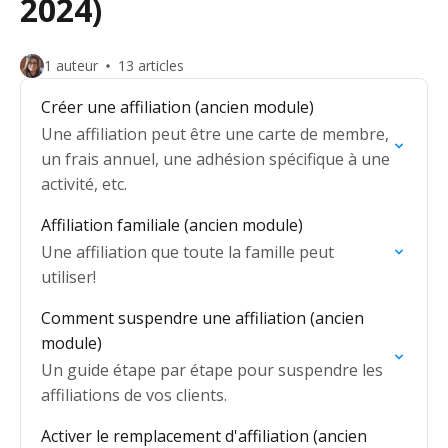
2024)
1 auteur
13 articles
Créer une affiliation (ancien module)
Une affiliation peut être une carte de membre,
un frais annuel, une adhésion spécifique à une
activité, etc.
Affiliation familiale (ancien module)
Une affiliation que toute la famille peut
utiliser!
Comment suspendre une affiliation (ancien
module)
Un guide étape par étape pour suspendre les
affiliations de vos clients.
Activer le remplacement d'affiliation (ancien