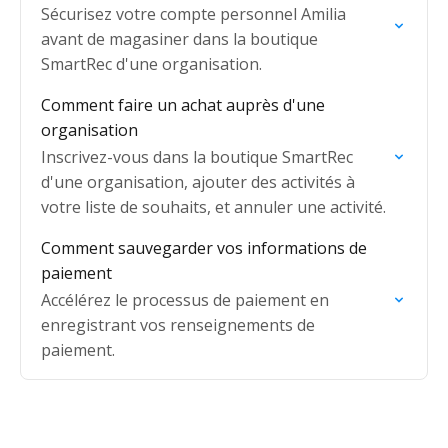
Sécurisez votre compte personnel Amilia
avant de magasiner dans la boutique
SmartRec d'une organisation.
Comment faire un achat auprès d'une
organisation
Inscrivez-vous dans la boutique SmartRec
d'une organisation, ajouter des activités à
votre liste de souhaits, et annuler une activité.
Comment sauvegarder vos informations de
paiement
Accélérez le processus de paiement en
enregistrant vos renseignements de
paiement.