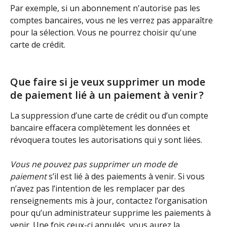
Par exemple, si un abonnement n'autorise pas les 
comptes bancaires, vous ne les verrez pas apparaître 
pour la sélection. Vous ne pourrez choisir qu'une 
carte de crédit.
Que faire si je veux supprimer un mode 
de paiement lié à un paiement à venir ?
La suppression d’une carte de crédit ou d’un compte 
bancaire effacera complètement les données et 
révoquera toutes les autorisations qui y sont liées.
Vous ne pouvez pas supprimer un mode de 
paiement
 s’il est lié à des paiements à venir. Si vous 
n’avez pas l’intention de les remplacer par des 
renseignements mis à jour, contactez l’organisation 
pour qu’un administrateur supprime les paiements à 
venir. Une fois ceux-ci annulés, vous aurez la 