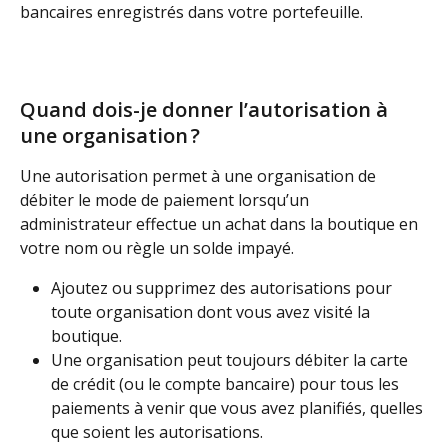
bancaires enregistrés dans votre portefeuille.
Quand dois-je donner l’autorisation à 
une organisation ?
Une autorisation permet à une organisation de 
débiter le mode de paiement lorsqu’un 
administrateur effectue un achat dans la boutique en 
votre nom ou règle un solde impayé.
Ajoutez ou supprimez des autorisations pour 
toute organisation dont vous avez visité la 
boutique. 
Une organisation peut toujours débiter la carte 
de crédit (ou le compte bancaire) pour tous les 
paiements à venir que vous avez planifiés, quelles 
que soient les autorisations.