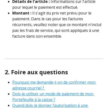
Détails de l'article :
 Informations sur l'article 
pour lequel le paiement est effectué.
Montant :
 Il s'agit du prix net prévu pour le 
paiement. Dans le cas pour les factures 
récurrents, veuillez noter que ce montant n'inclut 
pas les frais de service, qui sont appliqués à une 
facture dans son ensemble.
2. Foire aux questions
Pourquoi me demande-t-on de confirmer mon 
adresse courriel ? 
Dois-je utiliser un mode de paiement de mon 
Portefeuille à la caisse ?
Quand dois-je donner l’autorisation à une 