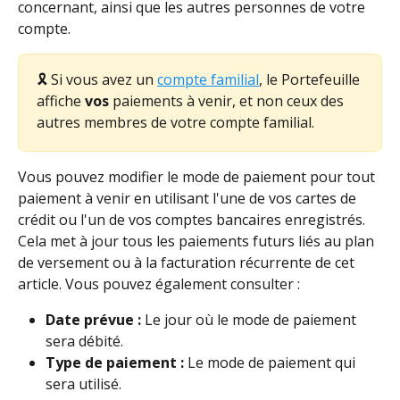
concernant, ainsi que les autres personnes de votre 
compte.
🎗️ Si vous avez un 
compte familial
, le Portefeuille 
affiche 
vos
 paiements à venir, et non ceux des 
autres membres de votre compte familial.
Vous pouvez modifier le mode de paiement pour tout 
paiement à venir en utilisant l'une de vos cartes de 
crédit ou l'un de vos comptes bancaires enregistrés. 
Cela met à jour tous les paiements futurs liés au plan 
de versement ou à la facturation récurrente de cet 
article. Vous pouvez également consulter :
Date prévue :
 Le jour où le mode de paiement 
sera débité.
Type de paiement :
 Le mode de paiement qui 
sera utilisé.