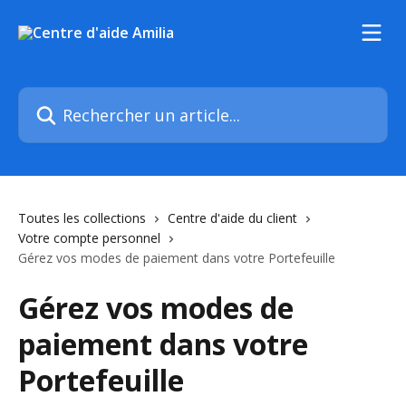
Passer au contenu principal
Rechercher un article...
Toutes les collections
Centre d'aide du client
Votre compte personnel
Gérez vos modes de paiement dans votre Portefeuille
Gérez vos modes de
paiement dans votre
Portefeuille