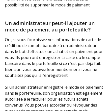
possibilité de supprimer le mode de paiement.
Un administrateur peut-il ajouter un 
mode de paiement au portefeuille ?
Oui, si vous fournissez vos informations de carte de 
crédit ou de compte bancaire à un administrateur 
dans le but d’effectuer un achat et un paiement pour 
vous. Ils pourront enregistrer la carte ou le compte 
bancaire dans le portefeuille si ce n’est pas déjà fait. 
Bien sûr, vous pouvez leur mentionner si vous ne 
souhaitez pas qu’ils l’enregistrent. 
Si un administrateur enregistre le mode de paiement 
dans le portefeuille, son organisation est également 
autorisée à le facturer pour les futurs achats 
convenus. Vous pouvez accorder ou révoquer des 