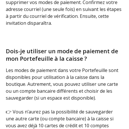
supprimer vos modes de paiement. Confirmez votre 
adresse courriel (une seule fois) en suivant les étapes 
à partir du courriel de vérification. Ensuite, cette 
invitation disparaîtra.
Dois-je utiliser un mode de paiement de 
mon Portefeuille à la caisse ?
Les modes de paiement dans votre Portefeuille sont 
disponibles pour utilisation à la caisse dans la 
boutique. Autrement, vous pouvez utiliser une carte 
ou un compte bancaire différents et choisir de les 
sauvegarder (si un espace est disponible).
👉 Vous n’aurez pas la possibilité de sauvegarder 
une autre carte (ou compte bancaire) à la caisse si 
vous avez déjà 10 cartes de crédit et 10 comptes 