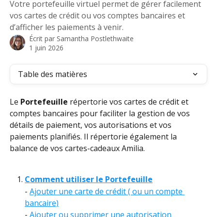
Votre portefeuille virtuel permet de gérer facilement
vos cartes de crédit ou vos comptes bancaires et
d’afficher les paiements à venir.
Écrit par
Samantha Postlethwaite
1 juin 2026
Table des matières
Le 
Portefeuille
 répertorie vos cartes de crédit et 
comptes bancaires pour faciliter la gestion de vos 
détails de paiement, vos autorisations et vos 
paiements planifiés. Il répertorie également la 
balance de vos cartes-cadeaux Amilia. 
Comment utiliser le Portefeuille
- 
Ajouter une carte de crédit ( ou un compte 
bancaire)
- 
Ajouter ou supprimer une autorisation