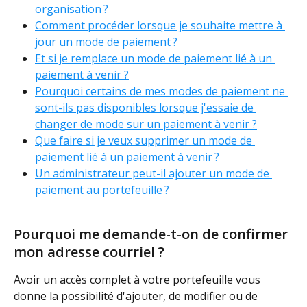
organisation ?
Comment procéder lorsque je souhaite mettre à 
jour un mode de paiement ?
Et si je remplace un mode de paiement lié à un 
paiement à venir ?
Pourquoi certains de mes modes de paiement ne 
sont-ils pas disponibles lorsque j'essaie de 
changer de mode sur un paiement à venir ?
Que faire si je veux supprimer un mode de 
paiement lié à un paiement à venir ?
Un administrateur peut-il ajouter un mode de 
paiement au portefeuille ?
Pourquoi me demande-t-on de confirmer 
mon adresse courriel ?
Avoir un accès complet à votre portefeuille vous 
donne la possibilité d'ajouter, de modifier ou de 