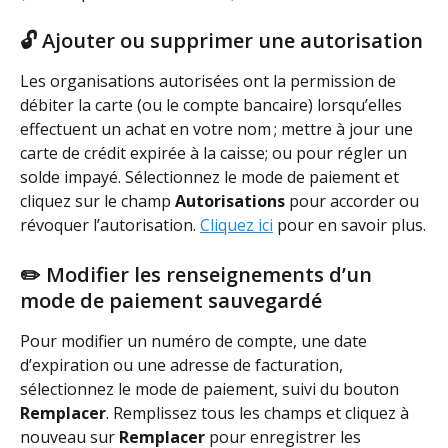
🔓 Ajouter ou supprimer une autorisation
Les organisations autorisées ont la permission de 
débiter la carte (ou le compte bancaire) lorsqu’elles 
effectuent un achat en votre nom ; mettre à jour une 
carte de crédit expirée à la caisse; ou pour régler un 
solde impayé. Sélectionnez le mode de paiement et 
cliquez sur le champ 
Autorisations
 pour accorder ou 
révoquer l’autorisation. 
Cliquez ici
 pour en savoir plus.
✏️ Modifier les renseignements d’un 
mode de paiement sauvegardé
Pour modifier un numéro de compte, une date 
d’expiration ou une adresse de facturation, 
sélectionnez le mode de paiement, suivi du bouton 
Remplacer
. Remplissez tous les champs et cliquez à 
nouveau sur 
Remplacer
 pour enregistrer les 