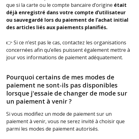
que si la carte ou le compte bancaire d’origine 
était 
déjà enregistré dans votre compte d’utilisateur 
ou sauvegardé lors du paiement de l’achat initial 
des articles liés aux paiements planifiés.
👉 Si ce n’est pas le cas, contactez les organisations 
concernées afin qu’elles puissent également mettre à 
jour vos informations de paiement adéquatement.
Pourquoi certains de mes modes de 
paiement ne sont-ils pas disponibles 
lorsque j'essaie de changer de mode sur 
un paiement à venir ?
Si vous modifiez un mode de paiement sur un 
paiement à venir, vous ne serez invité à choisir que 
parmi les modes de paiement autorisés.