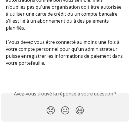
autorisations comme bon vous semble, mais 
n’oubliez pas qu’une organisation doit être autorisée 
à utiliser une carte de crédit ou un compte bancaire 
s’il est lié à un abonnement ou à des paiements 
planifiés.
❗ Vous devez vous être connecté au moins une fois à 
votre compte personnel pour qu'un administrateur 
puisse enregistrer les informations de paiement dans 
votre portefeuille.
Avez-vous trouvé la réponse à votre question ?
😞
😐
😃