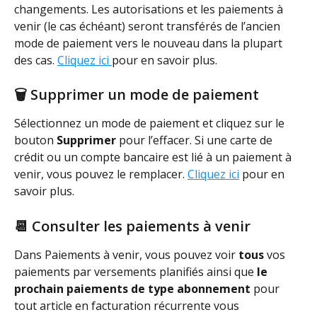
changements. Les autorisations et les paiements à 
venir (le cas échéant) seront transférés de l’ancien 
mode de paiement vers le nouveau dans la plupart 
des cas. 
Cliquez ici 
pour en savoir plus.
🗑️ Supprimer un mode de paiement
Sélectionnez un mode de paiement et cliquez sur le 
bouton 
Supprimer
 pour l’effacer. Si une carte de 
crédit ou un compte bancaire est lié à un paiement à 
venir, vous pouvez le remplacer. 
Cliquez ici
pour en 
savoir plus.
📆 Consulter les paiements à venir
Dans Paiements à venir, vous pouvez voir 
tous
 vos 
paiements par versements planifiés ainsi que 
le 
prochain paiements de type abonnement
 pour 
tout article en facturation récurrente vous 