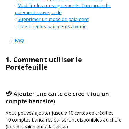
- 
Modifier les renseignements d’un mode de 
paiement sauvegardé
- 
Supprimer un mode de paiement
- 
Consulter les paiements à venir
FAQ
1. Comment utiliser le 
Portefeuille
💳 Ajouter une carte de crédit (ou un 
compte bancaire)
Vous pouvez ajouter jusqu’à 10 cartes de crédit et 
10 comptes bancaires qui seront disponibles au choix 
(lors du paiement à la caisse). 