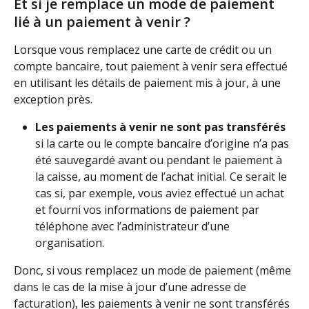
Et si je remplace un mode de paiement 
lié à un paiement à venir ?
Lorsque vous remplacez une carte de crédit ou un 
compte bancaire, tout paiement à venir sera effectué 
en utilisant les détails de paiement mis à jour, à une 
exception près.
Les paiements à venir ne sont pas transférés
si la carte ou le compte bancaire d’origine n’a pas 
été sauvegardé avant ou pendant le paiement à 
la caisse, au moment de l’achat initial. Ce serait le 
cas si, par exemple, vous aviez effectué un achat 
et fourni vos informations de paiement par 
téléphone avec l’administrateur d’une 
organisation.
Donc, si vous remplacez un mode de paiement (même 
dans le cas de la mise à jour d’une adresse de 
facturation), les paiements à venir ne sont transférés 