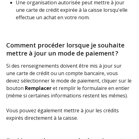
Une organisation autorisée peut mettre à jour 
une carte de crédit expirée à la caisse lorsqu'elle 
effectue un achat en votre nom.
Comment procéder lorsque je souhaite 
mettre à jour un mode de paiement ?
Si des renseignements doivent être mis à jour sur 
une carte de crédit ou un compte bancaire, vous 
devez sélectionner le mode de paiement, cliquer sur le 
bouton 
Remplacer
 et remplir le formulaire en entier 
(même si certaines informations restent les mêmes).
Vous pouvez également mettre à jour les crédits 
expirés directement à la caisse.