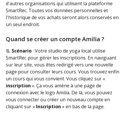
d'autres organisations qui utilisent la plateforme 
SmartRec. Toutes vos données personnelles et 
l'historique de vos achats seront alors conservés en 
un seul endroit.   
​Quand se créer un compte Amilia ?
📃 
Scénario
 : Votre studio de yoga local utilise 
SmartRec pour gérer les inscriptions. En naviguant 
sur leur site, vous êtes redirigé vers une nouvelle 
page pour consulter leurs cours. Vous trouvez enfin 
un cours qui vous convient. Vous cliquez sur « 
inscription
 ». Ça vous amène à une page de 
connexion avec le logo Amilia. De là, vous pouvez 
vous connecter ou créer un nouveau compte en 
cliquant sur « 
Inscription 
» en bas de la page.