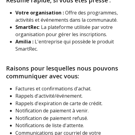
Résumé rapide, si vous êtes pressé : 
Votre organisation :
 Offre des programmes, 
activités et événements dans la communauté.
SmartRec
: La plateforme utilisée par votre 
organisation pour gérer les inscriptions.
Amilia :
 L'entreprise qui possède le produit 
SmartRec.
Raisons pour lesquelles nous pouvons 
communiquer avec vous: 
Factures et confirmations d'achat.
Rappels d'activité/événement. 
Rappels d'expiration de carte de crédit.
Notification de paiement à venir.
Notification de paiement refusé.
Notifications de liste d'attente. 
Communications par courriel de votre 