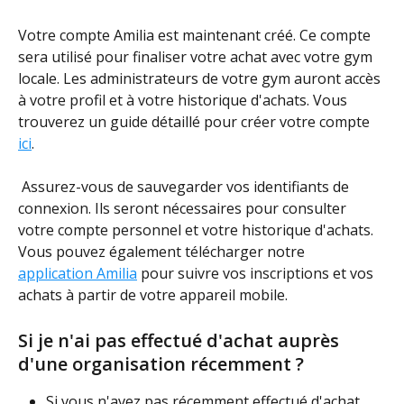
Votre compte Amilia est maintenant créé. Ce compte 
sera utilisé pour finaliser votre achat avec votre gym 
locale. Les administrateurs de votre gym auront accès 
à votre profil et à votre historique d'achats. Vous 
trouverez un guide détaillé pour créer votre compte 
ici
.
 Assurez-vous de sauvegarder vos identifiants de 
connexion. Ils seront nécessaires pour consulter 
votre compte personnel et votre historique d'achats. 
Vous pouvez également télécharger notre 
application Amilia
 pour suivre vos inscriptions et vos 
achats à partir de votre appareil mobile.
Si je n'ai pas effectué d'achat auprès 
d'une organisation récemment ?
Si vous n'avez pas récemment effectué d'achat 