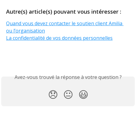
Autre(s) article(s) pouvant vous intéresser :
Quand vous devez contacter le soutien client Amilia 
ou l’organisation
La confidentialité de vos données personnelles
Avez-vous trouvé la réponse à votre question ?
😞
😐
😃