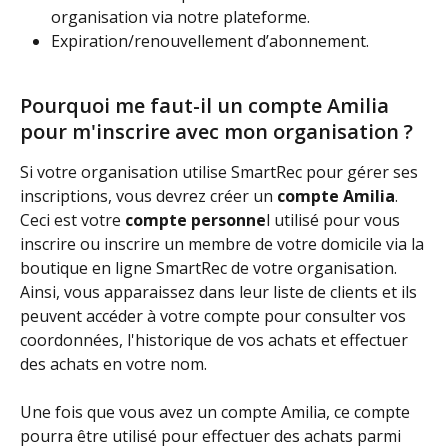
organisation via notre plateforme.
Expiration/renouvellement d’abonnement.
Pourquoi me faut-il un compte Amilia 
pour m'inscrire avec mon organisation ?
Si votre organisation utilise SmartRec pour gérer ses 
inscriptions, vous devrez créer un 
compte Amilia
. 
Ceci est votre 
compte personne
l utilisé pour vous 
inscrire ou inscrire un membre de votre domicile via la 
boutique en ligne SmartRec de votre organisation. 
Ainsi, vous apparaissez dans leur liste de clients et ils 
peuvent accéder à votre compte pour consulter vos 
coordonnées, l'historique de vos achats et effectuer 
des achats en votre nom. 
Une fois que vous avez un compte Amilia, ce compte 
pourra être utilisé pour effectuer des achats parmi 