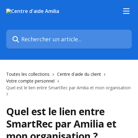
Passer au contenu principal
Rechercher un article...
Toutes les collections
Centre d'aide du client
Votre compte personnel
Quel est le lien entre SmartRec par Amilia et mon organisation
?
Quel est le lien entre
SmartRec par Amilia et
mon organisation ?