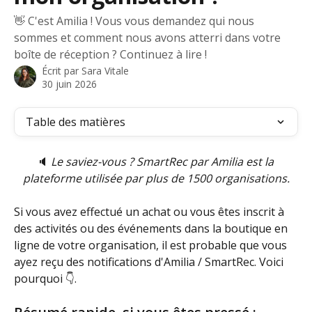
👋 C'est Amilia ! Vous vous demandez qui nous
sommes et comment nous avons atterri dans votre
boîte de réception ? Continuez à lire !
Écrit par
Sara Vitale
30 juin 2026
Table des matières
🔈
 Le saviez-vous ? SmartRec par Amilia est la 
plateforme utilisée par plus de 1500 organisations.
Si vous avez effectué un achat ou vous êtes inscrit à 
des activités ou des événements dans la boutique en 
ligne de votre organisation, il est probable que vous 
ayez reçu des notifications d'Amilia / SmartRec. Voici 
pourquoi 👇.