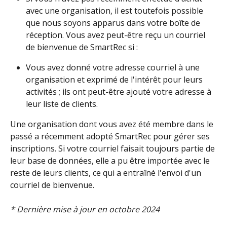
avec une organisation, il est toutefois possible 
que nous soyons apparus dans votre boîte de 
réception. Vous avez peut-être reçu un courriel 
de bienvenue de SmartRec si :
Vous avez donné votre adresse courriel à une 
organisation et exprimé de l'intérêt pour leurs 
activités ; ils ont peut-être ajouté votre adresse à 
leur liste de clients.
Une organisation dont vous avez été membre dans le 
passé a récemment adopté SmartRec pour gérer ses 
inscriptions. Si votre courriel faisait toujours partie de 
leur base de données, elle a pu être importée avec le 
reste de leurs clients, ce qui a entraîné l'envoi d'un 
courriel de bienvenue. 
* Dernière mise à jour en octobre 2024