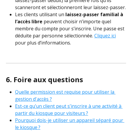
laissez-passer déduit) la première fois qu’ils 
scanneront et sélectionneront leur laissez-passer.
Les clients utilisant un 
laissez-passer familial à 
l’accès libre
 peuvent choisir n’importe quel 
membre du compte pour s’inscrire. Une passe est 
déduite par personne sélectionnée. 
Cliquez ici
pour plus d’informations.
6. Foire aux questions
Quelle permission est requise pour utiliser la 
gestion d'accès ?
Est-ce qu’un client peut s’inscrire à une activité à 
partir du kiosque pour visiteurs ?
Pourquoi dois-je utiliser un appareil séparé pour 
le kiosque ?