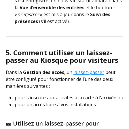
s’est enregistré, un nouveau statut apparaît dans 
la 
Vue d’ensemble des entrées
 et le bouton « 
Enregistrer
 » est mis à jour dans le 
Suivi des 
présences
 (s’il est activé).
5. Comment utiliser un laissez-
passer au Kiosque pour visiteurs
Dans la 
Gestion des accès
, un 
laissez-passer
 peut 
être configuré pour fonctionner de l’une des deux 
manières suivantes :
pour s’inscrire aux activités à la carte à l’arrivée ou
pour un accès libre à vos installations. 
🎫 Utilisez un laissez-passer pour 