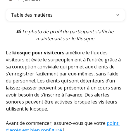
Table des matières
📸 Le photo de profil du participant s'affiche 
maintenant sur le Kiosque 
Le 
kiosque pour visiteurs
 améliore le flux des 
visiteurs et évite le surpeuplement à l’entrée grâce à 
sa conception conviviale qui permet aux clients de 
s’enregistrer facilement par eux-mêmes, sans l’aide 
du personnel. Les clients qui sont détenteurs d’un 
laissez-passer peuvent se présenter à un cours sans 
avoir besoin de s’inscrire à l’avance. Des alertes 
sonores peuvent être activées lorsque les visiteurs 
utilisent le kiosque.
Avant de commencer, assurez-vous que votre 
point 
d’accès est bien configuré
 !