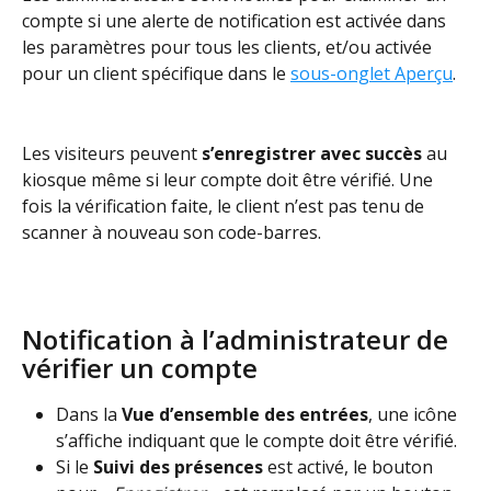
compte si une alerte de notification est activée dans 
les paramètres pour tous les clients, et/ou activée 
pour un client spécifique dans le 
sous-onglet Aperçu
.
Les visiteurs peuvent 
s’enregistrer avec succès
 au 
kiosque même si leur compte doit être vérifié. Une 
fois la vérification faite, le client n’est pas tenu de 
scanner à nouveau son code-barres.
Notification à l’administrateur de 
vérifier un compte
Dans la 
Vue d’ensemble des entrées
, une icône 
s’affiche indiquant que le compte doit être vérifié. 
Si le 
Suivi des présences 
est activé, le bouton 