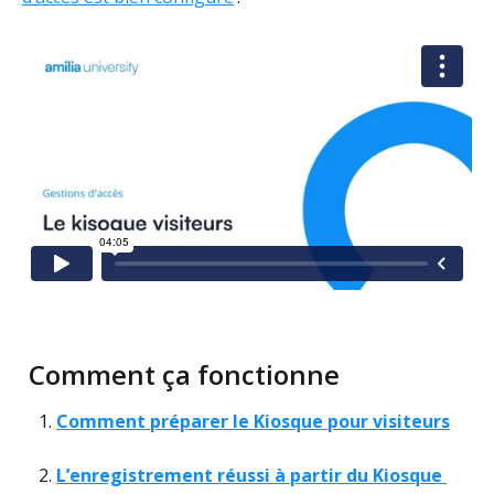
 Comment ça fonctionne
Comment préparer le Kiosque pour visiteurs
L’enregistrement réussi à partir du Kiosque 