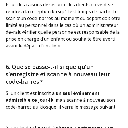
Pour des raisons de sécurité, les clients doivent se 
rendre à la réception lorsqu’il est temps de partir. Le 
scan d'un code-barres au moment du départ doit être 
limité au personnel dans le cas où un administrateur 
devrait vérifier quelle personne est responsable de la 
prise en charge d’un enfant ou souhaite être averti 
avant le départ d’un client.
6. Que se passe-t-il si quelqu’un 
s’enregistre et scanne à nouveau leur 
code-barres ?
Si un client est inscrit à 
un seul événement 
admissible ce jour-là
, mais scanne à nouveau son 
code-barres au kiosque, il verra le message suivant :
Si un client est inscrit à 
plusieurs événements ce 