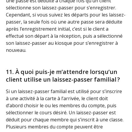
une passe est déduite à chaque fois qu’un client 
sélectionne son laissez-passer pour s’enregistrer. 
Cependant, si vous suivez les départs pour les laissez-
passer, la seule fois où une autre passe sera déduite 
après l’enregistrement initial, c’est si le client a 
effectué son départ à la réception, puis a sélectionné 
son laissez-passer au kiosque pour s’enregistrer à 
nouveau. 
11. À quoi puis-je m’attendre lorsqu’un 
client utilise un laissez-passer familial ?
Si un laissez-passer familial est utilisé pour s’inscrire 
à une activité à la carte à l’arrivée, le client doit 
d’abord choisir le ou les membres du compte, puis 
sélectionner le cours désiré. Un laissez-passer est 
déduit pour chaque membre qui s’inscrit à une classe. 
Plusieurs membres du compte peuvent être 