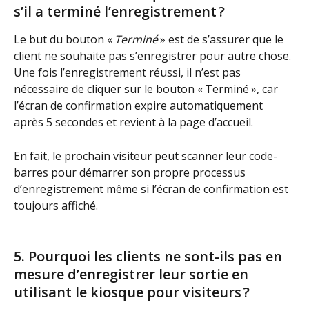
s’il a terminé l’enregistrement ?
Le but du bouton « 
Terminé
 » est de s’assurer que le 
client ne souhaite pas s’enregistrer pour autre chose. 
Une fois l’enregistrement réussi, il n’est pas 
nécessaire de cliquer sur le bouton « Terminé », car 
l’écran de confirmation expire automatiquement 
après 5 secondes et revient à la page d’accueil.
En fait, le prochain visiteur peut scanner leur code-
barres pour démarrer son propre processus 
d’enregistrement même si l’écran de confirmation est 
toujours affiché.
5. Pourquoi les clients ne sont-ils pas en 
mesure d’enregistrer leur sortie en 
utilisant le kiosque pour visiteurs ?