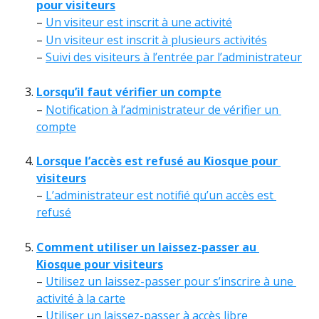
pour visiteurs
– 
Un visiteur est inscrit à une activité
– 
Un visiteur est inscrit à plusieurs activités
– 
Suivi des visiteurs à l’entrée par l’administrateur
Lorsqu’il faut vérifier un compte
– 
Notification à l’administrateur de vérifier un 
compte
Lorsque l’accès est refusé au Kiosque pour 
visiteurs
– 
L’administrateur est notifié qu’un accès est 
refusé
Comment utiliser un laissez-passer au 
Kiosque pour visiteurs
– 
Utilisez un laissez-passer pour s’inscrire à une 
activité à la carte
– 
Utiliser un laissez-passer à accès libre