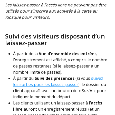
Les laissez-passer à l’accès libre ne peuvent pas être 
utilisés pour s’inscrire aux activités à la carte au 
Kiosque pour visiteurs.  
Suivi des visiteurs disposant d’un 
laissez-passer  
À partir de la 
Vue d’ensemble des entrées
, 
l’enregistrement est affiché, y compris le nombre 
de passes restantes (si le laissez-passer a un 
nombre limité de passes).
À partir du 
Suivi des présences
 (si vous 
suivez 
les sorties pour les laissez-passer
), le dossier du 
client apparaît avec un bouton de « 
Sortie
 » pour 
indiquer le moment du départ.
Les clients utilisant un laissez-passer à 
l’accès 
libre
 auront un enregistrement réussi (et un 