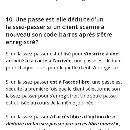
10. Une passe est-elle déduite d’un 
laissez-passer si un client scanne à 
nouveau son code-barres après s’être 
enregistré ?
Si un laissez-passer est utilisé pour 
s’inscrire à une 
activité à la carte à l’arrivée
, une passe est déduite 
pour chaque cours pour lequel le client s’enregistre.
Si un laissez-passer 
est à l’accès libre
, une passe est 
déduite la première fois que le client sélectionne son 
laissez-passer pour s’enregistrer. Une seule passe 
est utilisée au cours de la même journée.
Si un laissez-passer
 à l’accès libre a l’option de « 
déduire un laissez-passer par accès libre ouvert
 »,