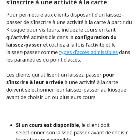
s’inscrire à une activité à la carte
Pour permettre aux clients disposant d’un laissez-
passer de s’inscrire à une activité à la carte à partir du 
Kiosque pour visiteurs, incluez le cours en tant 
qu’activité admissible dans la 
configuration du 
laissez-passer
 et cochez à la fois l’activité et le 
laissez-passer comme 
types d’accès admissibles
 dans 
les paramètres du point d’accès. 
Les clients qui utilisent un laissez-passer 
pour 
s’inscrire à leur arrivée
 à une activité à la carte 
doivent sélectionner leur laissez-passer au kiosque 
avant de choisir un ou plusieurs cours.
Si un cours est disponible
, le client doit 
sélectionner son laissez-passer avant de choisir 
le seul cours disponible. 