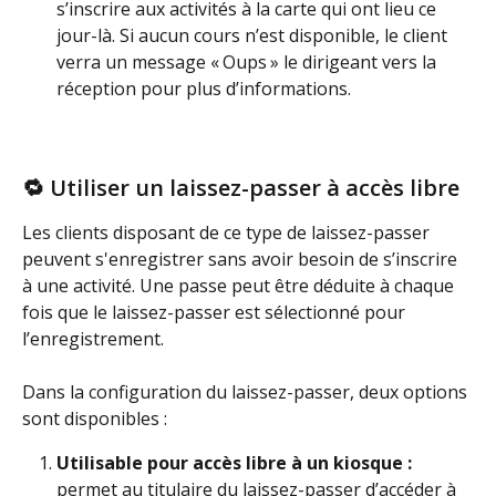
s’inscrire aux activités à la carte qui ont lieu ce 
jour-là. Si aucun cours n’est disponible, le client 
verra un message « Oups » le dirigeant vers la 
réception pour plus d’informations.
🔁 Utiliser un laissez-passer à accès libre
Les clients disposant de ce type de laissez-passer 
peuvent s'enregistrer sans avoir besoin de s’inscrire 
à une activité. Une passe peut être déduite à chaque 
fois que le laissez-passer est sélectionné pour 
l’enregistrement.
Dans la configuration du laissez-passer, deux options 
sont disponibles :
Utilisable pour accès libre à un kiosque :
permet au titulaire du laissez-passer d’accéder à 