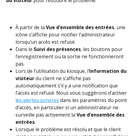
du visiteur
 pour résoudre le problème.
À partir de la 
Vue d’ensemble des entrées
, une 
icône s’affiche pour notifier l’administrateur 
lorsqu’un accès est refusé. 
Dans le 
Suivi des présences
, les boutons pour 
l’enregistrement ou la sortie ne fonctionneront 
pas.
Lors de l’utilisation du kiosque, l’
Information du 
visiteur
 du client ne s’affiche pas 
automatiquement s’il y a une notification que 
l’accès est refusé. Nous vous suggérons d’activer 
les alertes sonores
 dans les paramètres du point 
d’accès, en particulier si un administrateur ne 
surveille pas activement la 
Vue d’ensemble des 
entrées
. 
Lorsque le problème est résolu et que le client 