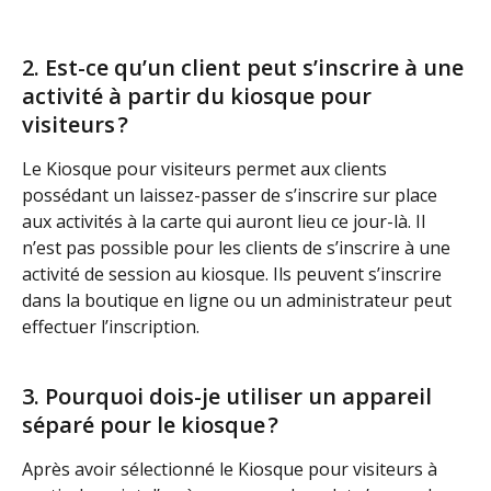
2. Est-ce qu’un client peut s’inscrire à une 
activité à partir du kiosque pour 
visiteurs ?
Le Kiosque pour visiteurs permet aux clients 
possédant un laissez-passer de s’inscrire sur place 
aux activités à la carte qui auront lieu ce jour-là. Il 
n’est pas possible pour les clients de s’inscrire à une 
activité de session au kiosque. Ils peuvent s’inscrire 
dans la boutique en ligne ou un administrateur peut 
effectuer l’inscription.
3. Pourquoi dois-je utiliser un appareil 
séparé pour le kiosque ?
Après avoir sélectionné le Kiosque pour visiteurs à 