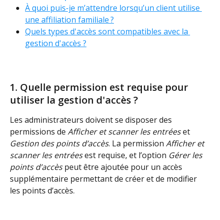
À quoi puis-je m’attendre lorsqu’un client utilise 
une affiliation familiale ?
Quels types d'accès sont compatibles avec la 
gestion d'accès ?
1. Quelle permission est requise pour 
utiliser la gestion d'accès ?
Les administrateurs doivent se disposer des 
permissions de 
Afficher et scanner les entrées
 et 
Gestion des points d’accès
. La permission 
Afficher et 
scanner les entrées 
est requise, et l’option 
Gérer les 
points d’accès
 peut être ajoutée pour un accès 
supplémentaire permettant de créer et de modifier 
les points d’accès. 