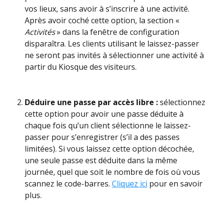
vos lieux, sans avoir à s’inscrire à une activité. 
Après avoir coché cette option, la section « 
Activités
 » dans la fenêtre de configuration 
disparaîtra. Les clients utilisant le laissez-passer 
ne seront pas invités à sélectionner une activité à 
partir du Kiosque des visiteurs.
Déduire une passe par accès libre :
 sélectionnez 
cette option pour avoir une passe déduite à 
chaque fois qu’un client sélectionne le laissez-
passer pour s’enregistrer (s’il a des passes 
limitées). Si vous laissez cette option décochée, 
une seule passe est déduite dans la même 
journée, quel que soit le nombre de fois où vous 
scannez le code-barres. 
Cliquez ici
 pour en savoir 
plus. 