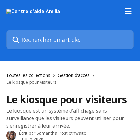
Passer au contenu principal
Rechercher un article...
Toutes les collections
Gestion d'accès
Le kiosque pour visiteurs
Le kiosque pour visiteurs
Le kiosque est un système d’affichage sans
surveillance que les visiteurs peuvent utiliser pour
s’enregistrer à leur arrivée.
Écrit par
Samantha Postlethwaite
11 juin 2026