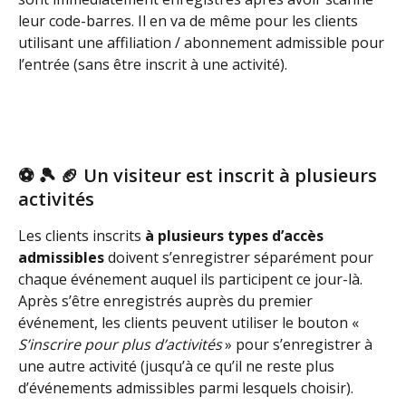
leur code-barres. Il en va de même pour les clients 
utilisant une affiliation / abonnement admissible pour 
l’entrée (sans être inscrit à une activité).
⚽ 🎾 🏈 Un visiteur est inscrit à plusieurs 
activités
Les clients inscrits 
à plusieurs types d’accès 
admissibles
 doivent s’enregistrer séparément pour 
chaque événement auquel ils participent ce jour-là. 
Après s’être enregistrés auprès du premier 
événement, les clients peuvent utiliser le bouton « 
S’inscrire pour plus d’activités 
» pour s’enregistrer à 
une autre activité (jusqu’à ce qu’il ne reste plus 
d’événements admissibles parmi lesquels choisir). 