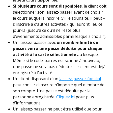
Si plusieurs cours sont disponibles
, le client doit 
sélectionner son laissez-passer avant de choisir 
le cours auquel s’inscrire. S’il le souhaite, il peut « 
s’inscrire à d’autres activités » qui auront lieu ce 
jour-là (jusqu’à ce qu’il ne reste plus 
d’événements admissibles parmi lesquels choisir). 
Un laissez-passer avec 
un nombre limité de 
passes verra une passe déduite pour chaque 
activité à la carte sélectionnée
 au kiosque. 
Même si le code-barres est scanné à nouveau, 
une passe ne sera pas déduite si le client est déjà 
enregistré à l’activité.
Un client disposant d’un 
laissez-passer familial
peut choisir d’inscrire n’importe quel membre de 
son compte. Une passe est déduite par la 
personne enregistrée. 
Cliquez ici 
pour plus 
d’informations.
Un laissez-passer ne peut être utilisé que pour 