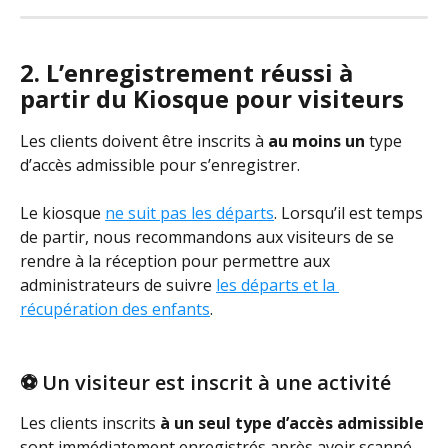
2. L’enregistrement réussi à 
partir du Kiosque pour visiteurs
Les clients doivent être inscrits à 
au moins un
 type 
d’accès admissible pour s’enregistrer.
Le kiosque 
ne suit pas les départs
. Lorsqu’il est temps 
de partir, nous recommandons aux visiteurs de se 
rendre à la réception pour permettre aux 
administrateurs de suivre 
les départs et la 
récupération des enfants
.
⚽ Un visiteur est inscrit à une activité
Les clients inscrits 
à un seul type d’accès admissible 
sont immédiatement enregistrés après avoir scanné 