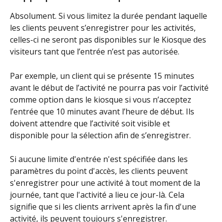
Absolument. Si vous limitez la durée pendant laquelle 
les clients peuvent s’enregistrer pour les activités, 
celles-ci ne seront pas disponibles sur le Kiosque des 
visiteurs tant que l’entrée n’est pas autorisée. 
Par exemple, un client qui se présente 15 minutes 
avant le début de l’activité ne pourra pas voir l’activité 
comme option dans le kiosque si vous n’acceptez 
l’entrée que 10 minutes avant l’heure de début. Ils 
doivent attendre que l’activité soit visible et 
disponible pour la sélection afin de s’enregistrer.
Si aucune limite d'entrée n'est spécifiée dans les 
paramètres du point d'accès, les clients peuvent 
s'enregistrer pour une activité à tout moment de la 
journée, tant que l'activité a lieu ce jour-là. Cela 
signifie que si les clients arrivent après la fin d'une 
activité, ils peuvent toujours s'enregistrer.