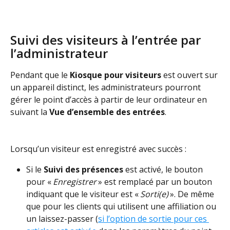
Suivi des visiteurs à l’entrée par 
l’administrateur
Pendant que le 
Kiosque pour visiteurs
 est ouvert sur 
un appareil distinct, les administrateurs pourront 
gérer le point d’accès à partir de leur ordinateur en 
suivant la 
Vue d’ensemble des entrées
.
Lorsqu’un visiteur est enregistré avec succès :
Si le 
Suivi des présences
 est activé, le bouton 
pour « 
Enregistrer
 » est remplacé par un bouton 
indiquant que le visiteur est « 
Sorti(e) 
». De même 
que pour les clients qui utilisent une affiliation ou 
un laissez-passer (
si l’option de sortie pour ces 