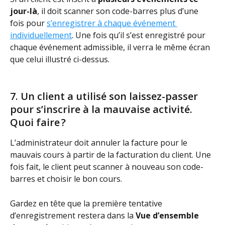
jour-là
, il doit scanner son code-barres plus d’une 
fois pour 
s’enregistrer à chaque événement 
individuellement
. Une fois qu’il s’est enregistré pour 
chaque événement admissible, il verra le même écran 
que celui illustré ci-dessus.
7. Un client a utilisé son laissez-passer 
pour s’inscrire à la mauvaise activité. 
Quoi faire ?
L’administrateur doit annuler la facture pour le 
mauvais cours à partir de la facturation du client. Une 
fois fait, le client peut scanner à nouveau son code-
barres et choisir le bon cours. 
Gardez en tête que la première tentative 
d’enregistrement restera dans la 
Vue d’ensemble 