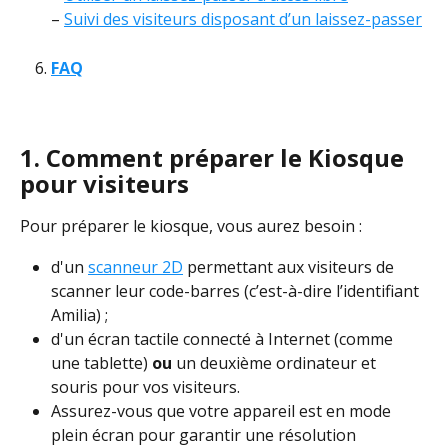
– 
Suivi des visiteurs disposant d’un laissez-passer
FAQ
1. Comment préparer le Kiosque 
pour visiteurs
Pour préparer le kiosque, vous aurez besoin :
d'un 
scanneur 2D
 permettant aux visiteurs de 
scanner leur code-barres (c’est-à-dire l’identifiant 
Amilia) ;
d'un écran tactile connecté à Internet (comme 
une tablette) 
ou
 un deuxième ordinateur et 
souris pour vos visiteurs.
Assurez-vous que votre appareil est en mode 
plein écran pour garantir une résolution 