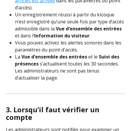
articles est activée
 dans les paramètres du point 
d’accès).
Un enregistrement réussi à partir du kiosque 
n’est enregistré qu’une seule fois par type d’accès 
admissible dans la 
Vue d’ensemble des entrées
et dans l’
Information du visiteur
.
Vous pouvez activez les alertes sonores dans les 
paramètres du point d'accès.
La 
Vue d’ensemble des entrées
 et le 
Suivi des 
présences
 s’actualisent toutes les 30 secondes. 
Les administrateurs ne sont pas tenus 
d’actualiser la page.
3. Lorsqu’il faut vérifier un 
compte
Les administrateurs sont notifiés pour examiner un 