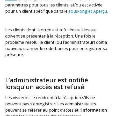
paramètres pour tous les clients, et/ou est activée 
pour un client spécifique dans le 
sous-onglet Aperçu
.
Les clients dont l’entrée est refusée au kiosque 
doivent se présenter à la réception. Une fois le 
problème résolu, le client (ou l’administrateur) doit à 
nouveau scanner le code-barres pour enregistrer sa 
présence.
L’administrateur est notifié 
lorsqu’un accès est refusé
Les visiteurs se rendront à la réception s’ils ne 
peuvent pas s’enregistrer. Les administrateurs 
peuvent se référer au point d’accès et l’
Information 