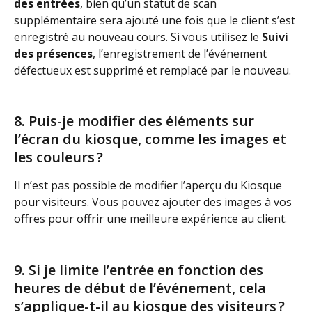
des entrées
, bien qu’un statut de scan 
supplémentaire sera ajouté une fois que le client s’est 
enregistré au nouveau cours. Si vous utilisez le 
Suivi 
des présences
, l’enregistrement de l’événement 
défectueux est supprimé et remplacé par le nouveau.
8. Puis-je modifier des éléments sur 
l’écran du kiosque, comme les images et 
les couleurs ?
Il n’est pas possible de modifier l’aperçu du Kiosque 
pour visiteurs. Vous pouvez ajouter des images à vos 
offres pour offrir une meilleure expérience au client.
9. Si je limite l’entrée en fonction des 
heures de début de l’événement, cela 
s’applique-t-il au kiosque des visiteurs ? 