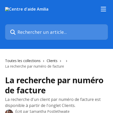
Passer au contenu principal
Rechercher un article...
Toutes les collections
Clients
La recherche par numéro de facture
La recherche par numéro
de facture
La recherche d'un client par numéro de facture est
disponible à partir de l'onglet Clients.
Écrit par
Samantha Postlethwaite