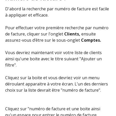
D'abord la recherche par numéro de facture est facile 
à appliquer et efficace.
Pour effectuer votre première recherche par numéro 
de facture, cliquer sur l'onglet 
Clients, 
ensuite 
assurez-vous d’être sur le sous-onglet 
Comptes. 
Vous devriez maintenant voir votre liste de clients 
ainsi qu'une boite avec le titre suivant "Ajouter un 
filtre".
Cliquez sur la boite et vous devriez voir un menu 
déroulant apparaitre à votre écran. L’un des derniers 
choix sur la liste devrait être "numéro de facture".
Cliquez sur "numéro de facture et une boite ainsi 
qu'un espace pour entrer le numéro de facture 