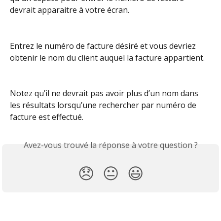
devrait apparaitre à votre écran.
Entrez le numéro de facture désiré et vous devriez 
obtenir le nom du client auquel la facture appartient.
Notez qu’il ne devrait pas avoir plus d’un nom dans 
les résultats lorsqu’une rechercher par numéro de 
facture est effectué.
Avez-vous trouvé la réponse à votre question ?
😞
😐
😃