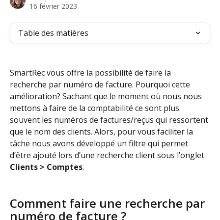
16 février 2023
Table des matières
SmartRec vous offre la possibilité de faire la 
recherche par numéro de facture. Pourquoi cette 
amélioration? Sachant que le moment où nous nous 
mettons à faire de la comptabilité ce sont plus 
souvent les numéros de factures/reçus qui ressortent 
que le nom des clients. Alors, pour vous faciliter la 
tâche nous avons développé un filtre qui permet 
d’être ajouté lors d’une recherche client sous l’onglet 
Clients > Comptes
.
Comment faire une recherche par 
numéro de facture ? 