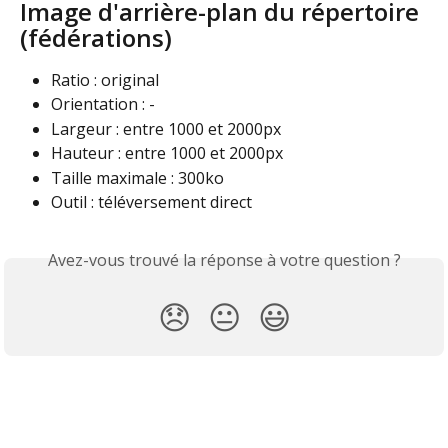
Image d'arrière-plan du répertoire 
(fédérations)
Ratio : original
Orientation : -
Largeur : entre 1000 et 2000px
Hauteur : entre 1000 et 2000px
Taille maximale : 300ko
Outil : téléversement direct
Avez-vous trouvé la réponse à votre question ?
😞
😐
😃