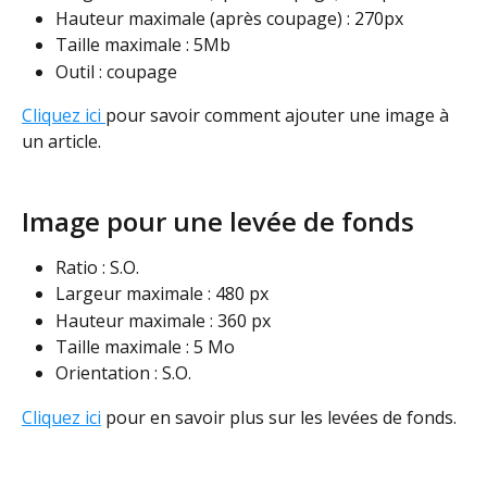
Hauteur maximale (après coupage) : 270px
Taille maximale : 5Mb
Outil : coupage
Cliquez ici 
pour savoir comment ajouter une image à 
un article.  
Image pour une levée de fonds
Ratio : S.O.
Largeur maximale : 480 px
Hauteur maximale : 360 px
Taille maximale : 5 Mo
Orientation : S.O.
Cliquez ici
 pour en savoir plus sur les levées de fonds.