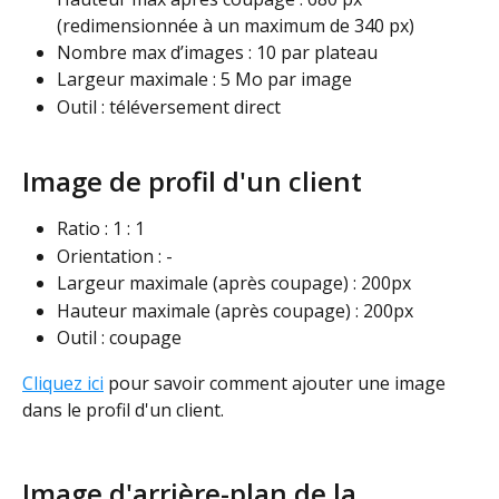
(redimensionnée à un maximum de 340 px)
Nombre max d’images : 10 par plateau
Largeur maximale : 5 Mo par image
Outil : téléversement direct
Image de profil d'un client 
Ratio : 1 : 1
Orientation : -
Largeur maximale (après coupage) : 200px
Hauteur maximale (après coupage) : 200px
Outil : coupage
Cliquez ici
 pour savoir comment ajouter une image 
dans le profil d'un client. 
Image d'arrière-plan de la 