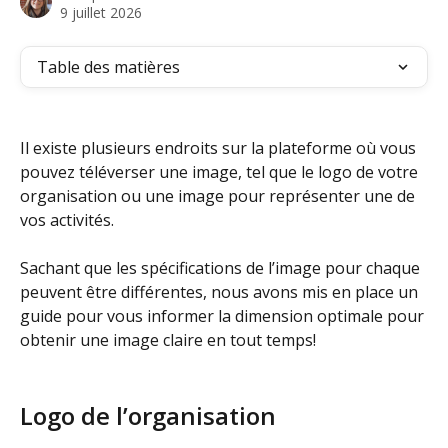
9 juillet 2026
Table des matières
Il existe plusieurs endroits sur la plateforme où vous 
pouvez téléverser une image, tel que le logo de votre 
organisation ou une image pour représenter une de 
vos activités.
Sachant que les spécifications de l’image pour chaque 
peuvent être différentes, nous avons mis en place un 
guide pour vous informer la dimension optimale pour 
obtenir une image claire en tout temps!
Logo de l’organisation