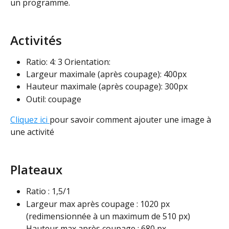
un programme.
Activités
Ratio: 4: 3 Orientation:
Largeur maximale (après coupage): 400px
Hauteur maximale (après coupage): 300px
Outil: coupage
Cliquez ici 
pour savoir comment ajouter une image à 
une activité  
Plateaux
Ratio : 1,5/1
Largeur max après coupage : 1020 px 
(redimensionnée à un maximum de 510 px)
Hauteur max après coupage : 680 px 