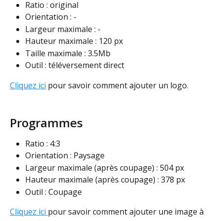
Ratio : original
Orientation : -
Largeur maximale : -
Hauteur maximale : 120 px
Taille maximale : 3.5Mb
Outil : téléversement direct
Cliquez ici
 pour savoir comment ajouter un logo. 
Programmes
Ratio : 4:3
Orientation : Paysage
Largeur maximale (après coupage) : 504 px
Hauteur maximale (après coupage) : 378 px
Outil : Coupage
Cliquez ici 
pour savoir comment ajouter une image à 