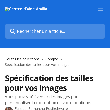
Passer au contenu principal
Rechercher un article...
Toutes les collections
Compte
Spécification des tailles pour vos images
Spécification des tailles
pour vos images
Vous pouvez téléverser des images pour
personnaliser la conception de votre boutique.
Écrit par
Samantha Postlethwaite