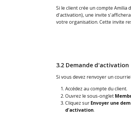
Si le client crée un compte Amilia 
d'activation), une invite s'affiche
votre organisation. Cette invite re
3.2 Demande d'activation
Si vous devez renvoyer un courriel 
Accédez au compte du client.
Ouvrez le sous-onglet 
Membr
Cliquez sur 
Envoyer une dem
d'activation
.