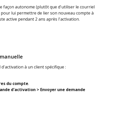
de façon autonome (plutôt que d'utiliser le courriel 
ra pour lui permettre de lier son nouveau compte à 
ste active pendant 2 ans après l'activation.
 manuelle
d'activation à un client spécifique :
es du compte
.
ande d'activation > Envoyer une demande 