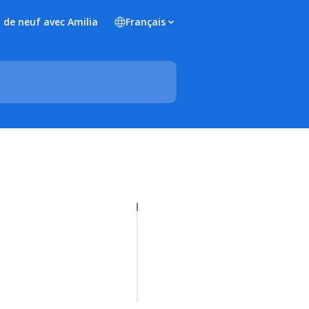
 de neuf avec Amilia
Français