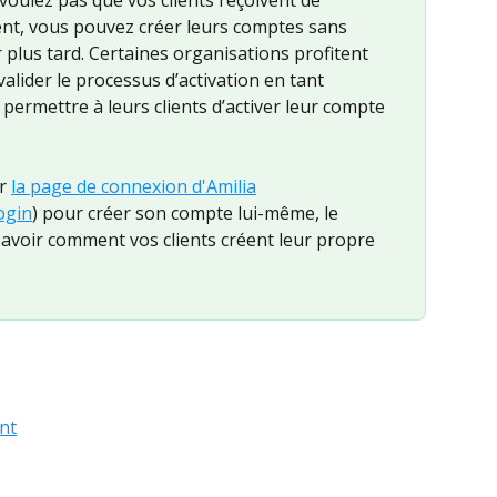
nt, vous pouvez créer leurs comptes sans 
r plus tard. Certaines organisations profitent 
alider le processus d’activation en tant 
permettre à leurs clients d’activer leur compte 
r 
la page de connexion d'Amilia
ogin
) pour créer son compte lui-même, le 
 savoir comment vos clients créent leur propre 
nt