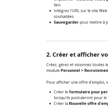
lien.  
Intégrez l'URL sur le site We
souhaitées.
Sauvegarder 
pour mettre à j
2. Créer et afficher v
Créez, gérez et visionnez toutes le
module 
Personnel > Recrutemen
Pour afficher une offre d'emploi, 
Créer le 
formulaire pour per
lorsqu'ils postuleront pour le 
Créer la 
Nouvelle offre d'em