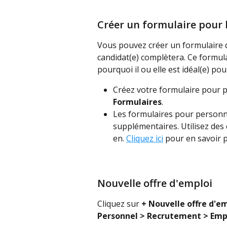
Créer un formulaire pour 
Vous pouvez créer un formulaire d
candidat(e) complètera. Ce formul
pourquoi il ou elle est idéal(e) pou
Créez votre formulaire pour p
Formulaires
.
Les formulaires pour personn
supplémentaires. Utilisez des
en. 
Cliquez ici
 pour en savoir p
Nouvelle offre d'emploi
Cliquez sur 
+ Nouvelle offre d'e
Personnel > Recrutement > Empl