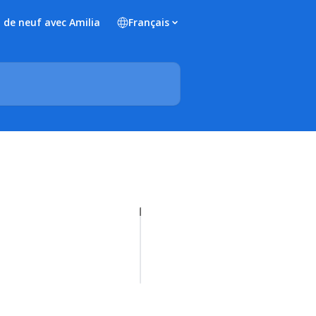
 de neuf avec Amilia
Français