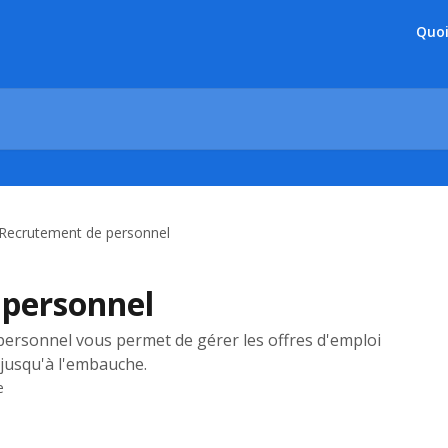
Quoi
Recrutement de personnel
 personnel
ersonnel vous permet de gérer les offres d'emploi
 jusqu'à l'embauche.
e