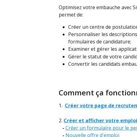
Optimisez votre embauche avec Sm
permet de:
Créer un centre de postulatio
Personnaliser les descriptions 
formulaires de candidature;
Examiner et gérer les applicat
Gérer le statut de votre candid
Convertir les candidats embau
Comment ça fonction
1.  
Créer votre page de recrute
2. 
Créer et afficher votre emplo
   - 
Créer un formulaire pour le p
   - 
Nouvelle offre d'emploi