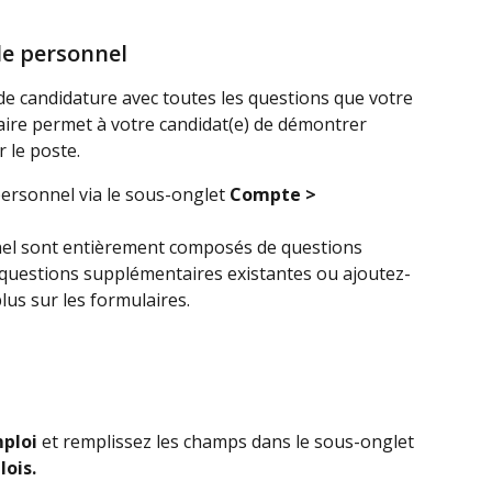
le personnel
e candidature avec toutes les questions que votre 
aire permet à votre candidat(e) de démontrer 
r le poste.
ersonnel via le sous-onglet 
Compte > 
el sont entièrement composés de questions 
 questions supplémentaires existantes ou ajoutez-
lus sur les formulaires.
mploi
 et remplissez les champs dans le sous-onglet 
ois.