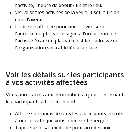
l'activité, l'heure de début / fin et le lieu.
Visualisez les activités de la veille, jusqu'à un an 
dans l'avenir.
L'adresse affichée pour une activité sera 
l'adresse du plateau assigné à l'occurrence de 
l'activité. Si aucun plateau n'est lié, l'adresse de 
l'organisation sera affichée à la place.
Voir les détails sur les participants 
à vos activités affectées
Vous aurez accès aux informations à jour concernant 
les participants à tout moment!
Affichez les noms de tous les participants inscrits 
à une activité que vous animez / hébergez. 
Tapez sur le sac médicale pour accéder aux 