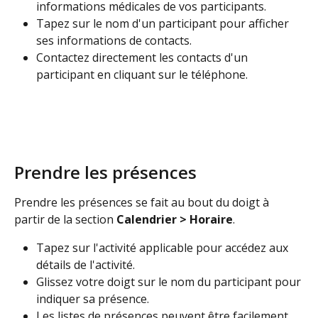
informations médicales de vos participants. 
Tapez sur le nom d'un participant pour afficher 
ses informations de contacts. 
Contactez directement les contacts d'un 
participant en cliquant sur le téléphone. 
​ 
Prendre les présences
Prendre les présences se fait au bout du doigt à 
partir de la section 
Calendrier > Horaire
.
Tapez sur l'activité applicable pour accédez aux 
détails de l'activité.
Glissez votre doigt sur le nom du participant pour 
indiquer sa présence.
Les listes de présences peuvent être facilement 