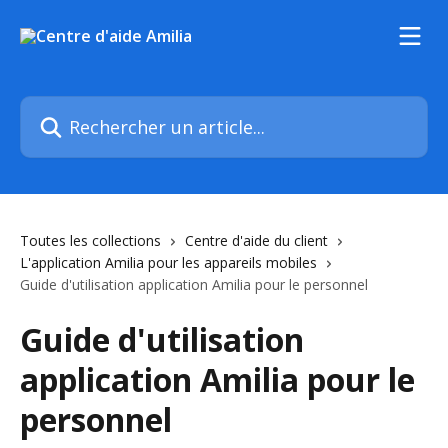
Passer au contenu principal
Rechercher un article...
Toutes les collections
Centre d'aide du client
L'application Amilia pour les appareils mobiles
Guide d'utilisation application Amilia pour le personnel
Guide d'utilisation
application Amilia pour le
personnel