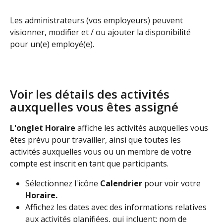
Les administrateurs (vos employeurs) peuvent 
visionner, modifier et / ou ajouter la disponibilité 
pour un(e) employé(e).
Voir les détails des activités 
auxquelles vous êtes assigné
L'onglet Horaire
 affiche les activités auxquelles vous 
êtes prévu pour travailler, ainsi que toutes les 
activités auxquelles vous ou un membre de votre 
compte est inscrit en tant que participants.
Sélectionnez l'icône 
Calendrier
 pour voir votre 
Horaire.
Affichez les dates avec des informations relatives 
aux activités planifiées, qui incluent: nom de 