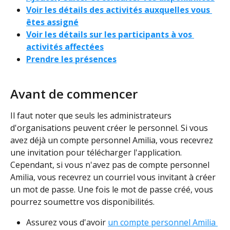
Voir les détails des activités auxquelles vous 
êtes assigné
Voir les détails sur les participants à vos 
activités affectées
Prendre les présences
Avant de commencer
Il faut noter que seuls les administrateurs 
d'organisations peuvent créer le personnel. Si vous 
avez déjà un compte personnel Amilia, vous recevrez 
une invitation pour télécharger l'application. 
Cependant, si vous n'avez pas de compte personnel 
Amilia, vous recevrez un courriel vous invitant à créer 
un mot de passe. Une fois le mot de passe créé, vous 
pourrez soumettre vos disponibilités.
Assurez vous d'avoir 
un compte personnel Amilia 