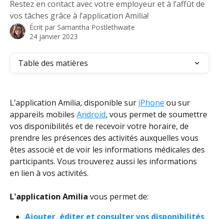
Restez en contact avec votre employeur et à l’affût de
vos tâches grâce à l’application Amilia!
Écrit par
Samantha Postlethwaite
24 janvier 2023
Table des matières
L’application Amilia, disponible sur 
iPhone
 ou sur 
appareils mobiles 
Android
, vous permet de soumettre 
vos disponibilités et de recevoir votre horaire, de 
prendre les présences des activités auxquelles vous 
êtes associé et de voir les informations médicales des 
participants. Vous trouverez aussi les informations 
en lien à vos activités.
L'application Amilia 
vous permet de:
Ajouter, éditer et consulter vos disponibilités