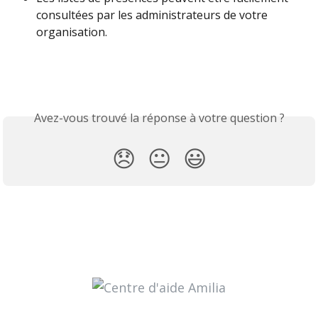
consultées par les administrateurs de votre 
organisation.
Avez-vous trouvé la réponse à votre question ?
😞
😐
😃