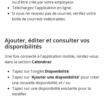
ou d'être créé par votre employeur.
Téléchargez l'application en ligne.
Si vous ne recevez pas de courriel, vérifiez votre 
boîte de courriels indésirables.
Ajouter, éditer et consulter vos 
disponibilités
Une fois connecté à l'application mobile, rendez-vous 
dans la section 
Calendrier
.
Tapez sur l'onglet 
Disponibilité
.
Tapez sur '
Ajouter une disponibilité' 
pour créer 
une nouvelle disponibilité; et / ou
Tapez sur une disponibilité existante pour la 
modifier.