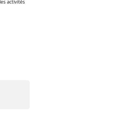
es activités 