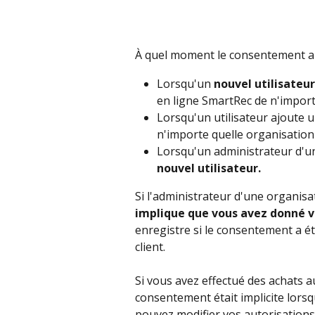
À quel moment le consentement ap
Lorsqu'un 
nouvel utilisateur
en ligne SmartRec de n'import
Lorsqu'un utilisateur ajoute un
n'importe quelle organisation
Lorsqu'un administrateur d'un
nouvel utilisateur.
Si l'administrateur d'une organisa
implique que vous avez donné 
enregistre si le consentement a ét
client.
Si vous avez effectué des achats 
consentement était implicite lors
pouvez modifier vos autorisations 