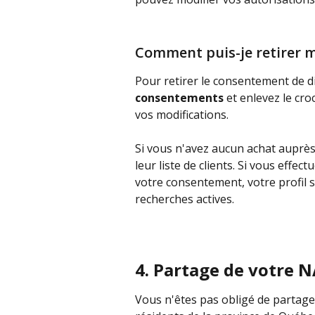
Comment puis-je retirer
Pour retirer le consentement de di
consentements
 et enlevez le cr
vos modifications.
Si vous n'avez aucun achat auprès
leur liste de clients. Si vous effe
votre consentement, votre profil s
recherches actives.
4. Partage de votre 
Vous n'êtes pas obligé de partage