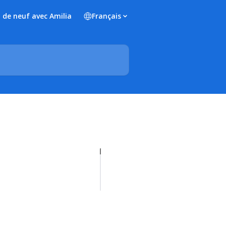
 de neuf avec Amilia
Français