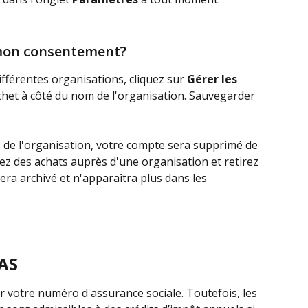
 mon consentement?
fférentes organisations, cliquez sur 
Gérer les 
ochet à côté du nom de l'organisation. Sauvegarder 
 de l'organisation, votre compte sera supprimé de 
ctuez des achats auprès d'une organisation et retirez 
era archivé et n'apparaîtra plus dans les 
NAS
r votre numéro d'assurance sociale. Toutefois, les 