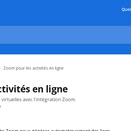
Quoi
Zoom pour les activités en ligne
tivités en ligne
s virtuelles avec l'intégration Zoom.
e