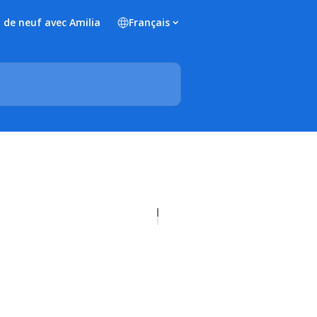
 de neuf avec Amilia
Français