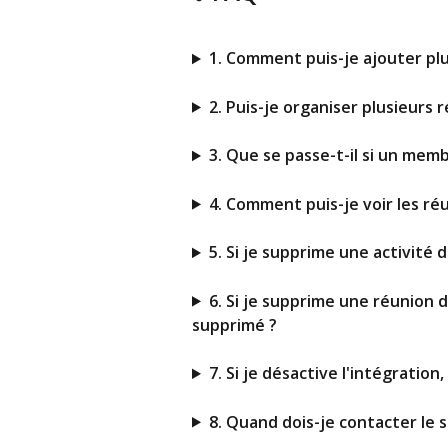
1. Comment puis-je ajouter pl
2. Puis-je organiser plusieur
3. Que se passe-t-il si un mem
4. Comment puis-je voir les ré
5. Si je supprime une activité
6. Si je supprime une réunion d
supprimé ?
7. Si je désactive l'intégration,
8. Quand dois-je contacter le 