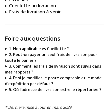
Cueillette ou livraison
Frais de livraison à venir
Foire aux questions
1. Non applicable vs Cueillette ?
2. Peut-on payer un seul frais de livraison pour 
toute le panier ?
3. Comment les frais de livraison sont suivis dans 
mes rapports ?
4. Et si je modifies le poste comptable et le mode 
d'expédition par défaut ?
5. Où l'adresse de livraison est-elle répertoriée ?
* Dernière mise à jour en mars 2023