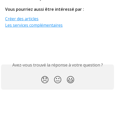
Vous pourriez aussi être intéressé par :
Créer des articles
Les services complémentaires
Avez-vous trouvé la réponse à votre question ?
😞
😐
😃