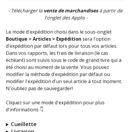
- Télécharger la 
vente de marchandises 
à partir de 
l'onglet des Applis
-
Le mode d'expédition choisi dans le sous-onglet 
Boutique > Articles > Expédition
 sera l'option 
d'expédition par défaut lors pour tous vos articles. 
Dans vos rapports, les frais de livraison (le cas 
échéant) sont suivis sous le code de grand livre qui a 
été choisi au moment de la vente. Vous pouvez 
modifier la méthode d'expédition par défaut ou 
modifier l'expédition d'un seul article à tout moment. 
N'oubliez pas de sauvegarder! 
Cliquez sur une mode d'expédition pour plus 
d'informations 👇
Cueillette
Livraison