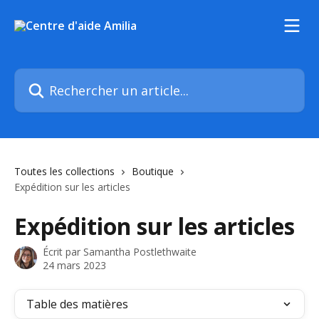
Passer au contenu principal
Rechercher un article...
Toutes les collections
Boutique
Expédition sur les articles
Expédition sur les articles
Écrit par
Samantha Postlethwaite
24 mars 2023
Table des matières