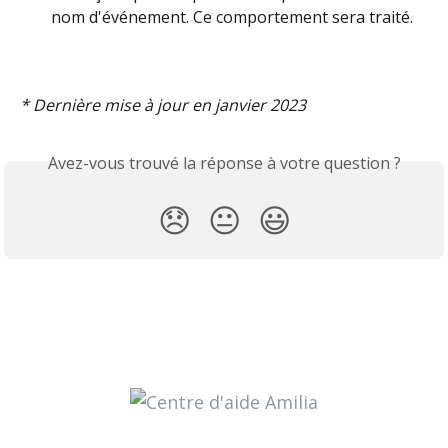
nom d'événement. Ce comportement sera traité.
* Dernière mise à jour en janvier 2023
Avez-vous trouvé la réponse à votre question ?
😞
😐
😃