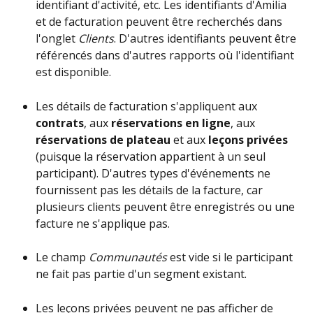
identifiant d'activité, etc. Les identifiants d'Amilia 
et de facturation peuvent être recherchés dans 
l'onglet 
Clients
. D'autres identifiants peuvent être 
référencés dans d'autres rapports où l'identifiant 
est disponible.
Les détails de facturation s'appliquent aux 
contrats
, aux 
réservations en ligne
, aux 
réservations de plateau
 et aux 
leçons privées
(puisque la réservation appartient à un seul 
participant). D'autres types d'événements ne 
fournissent pas les détails de la facture, car 
plusieurs clients peuvent être enregistrés ou une 
facture ne s'applique pas.
Le champ 
Communautés 
est vide si le participant 
ne fait pas partie d'un segment existant.
Les leçons privées peuvent ne pas afficher de 