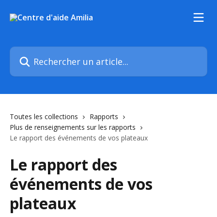
Passer au contenu principal
Rechercher un article...
Toutes les collections
Rapports
Plus de renseignements sur les rapports
Le rapport des événements de vos plateaux
Le rapport des
événements de vos
plateaux