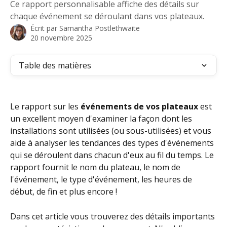
Ce rapport personnalisable affiche des détails sur
chaque événement se déroulant dans vos plateaux.
Écrit par
Samantha Postlethwaite
20 novembre 2025
Table des matières
Le rapport sur les 
événements de vos plateaux
 est 
un excellent moyen d'examiner la façon dont les 
installations sont utilisées (ou sous-utilisées) et vous 
aide à analyser les tendances des types d'événements 
qui se déroulent dans chacun d'eux au fil du temps. Le 
rapport fournit le nom du plateau, le nom de 
l'événement, le type d'événement, les heures de 
début, de fin et plus encore ! 
Dans cet article vous trouverez des détails importants 