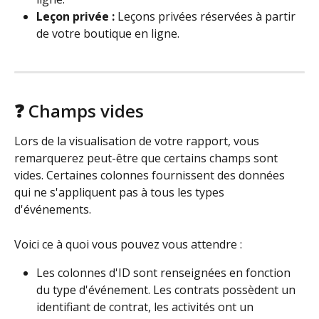
Leçon privée : 
Leçons privées réservées à partir 
de votre boutique en ligne.
❓ Champs vides
Lors de la visualisation de votre rapport, vous 
remarquerez peut-être que certains champs sont 
vides. Certaines colonnes fournissent des données 
qui ne s'appliquent pas à tous les types 
d'événements. 
Voici ce à quoi vous pouvez vous attendre :
Les colonnes d'ID sont renseignées en fonction 
du type d'événement. Les contrats possèdent un 
identifiant de contrat, les activités ont un 