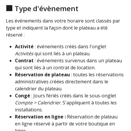
🏢 Type d'évènement
Les événements dans votre horaire sont classés par 
type et indiquent la façon dont le plateau a été 
réservé :
Activité
 : événements créés dans l'onglet 
Activités 
qui sont liés à un plateau.
Contrat
 : événements survenus dans un plateau 
qui sont liés à un contrat de location.
Réservation de plateau
 : toutes les réservations 
administratives créées directement dans le 
calendrier du plateau.
Congé
 : Jours fériés créés dans le sous-onglet 
Compte > Calendrier
. S'appliquent à toutes les 
installations.
Réservation en ligne : 
Réservation de plateau 
en ligne réservé à partir de votre boutique en 
ligne.