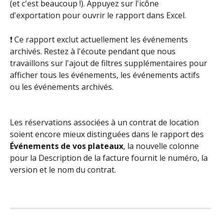
(et c'est beaucoup !). Appuyez sur l'icône 
d'exportation pour ouvrir le rapport dans Excel.
❗ Ce rapport exclut actuellement les événements 
archivés. Restez à l'écoute pendant que nous 
travaillons sur l'ajout de filtres supplémentaires pour 
afficher tous les événements, les événements actifs 
ou les événements archivés.
Les réservations associées à un contrat de location 
soient encore mieux distinguées dans le rapport des 
Événements de vos plateaux
, la nouvelle colonne 
pour la Description de la facture fournit le numéro, la 
version et le nom du contrat.