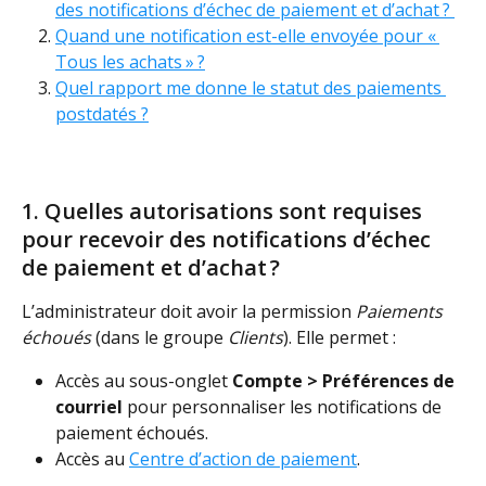
des notifications d’échec de paiement et d’achat ? 
Quand une notification est-elle envoyée pour « 
Tous les achats » ?
Quel rapport me donne le statut des paiements 
postdatés ?
1. Quelles autorisations sont requises 
pour recevoir des notifications d’échec 
de paiement et d’achat ? 
L’administrateur doit avoir la permission 
Paiements 
échoués
 (dans le groupe 
Clients
). Elle permet : 
Accès au sous-onglet 
Compte > Préférences de 
courriel
 pour personnaliser les notifications de 
paiement échoués. 
Accès au 
Centre d’action de paiement
. 