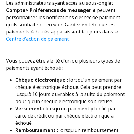
Les administrateurs ayant accès au sous-onglet 
Compte> Préférences de messagerie 
peuvent 
personnaliser les notifications d’échec de paiement 
qu’ils souhaitent recevoir. Gardez en tête que les 
paiements échoués apparaissent toujours dans le 
Centre d’action de paiement
.
Vous pouvez être alerté d’un ou plusieurs types de 
paiements ayant échoué : 
Chèque électronique :
 lorsqu’un paiement par 
chèque électronique échoue. Cela peut prendre 
jusqu’à 10 jours ouvrables à la suite du paiement 
pour qu’un chèque électronique soit refusé. 
Versement :
 lorsqu’un paiement planifié par 
carte de crédit ou par chèque électronique a 
échoué. 
Remboursement :
 lorsqu’un remboursement 