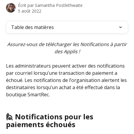
Écrit par
Samantha Postlethwaite
5 août 2022
Table des matières
 Assurez-vous de télécharger les Notifications à partir 
des Applis !
Les administrateurs peuvent activer des notifications 
par courriel lorsqu’une transaction de paiement a 
échoué. Les notifications de l’organisation alertent les 
destinataires lorsqu’un achat a été effectué dans la 
boutique SmartRec.
🙋 
Notifications pour les 
paiements échoués