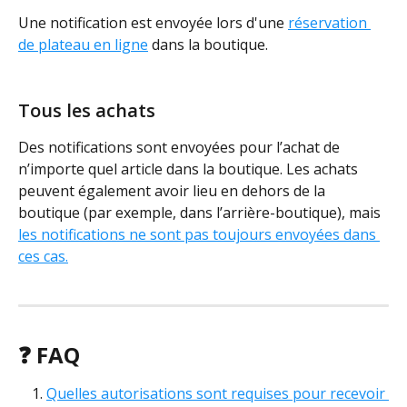
Une notification est envoyée lors d'une 
réservation 
de plateau en ligne
 dans la boutique. 
Tous les achats 
Des notifications sont envoyées pour l’achat de 
n’importe quel article dans la boutique. Les achats 
peuvent également avoir lieu en dehors de la 
boutique (par exemple, dans l’arrière-boutique), mais 
les notifications ne sont pas toujours envoyées dans 
ces cas.
❓ FAQ
Quelles autorisations sont requises pour recevoir 