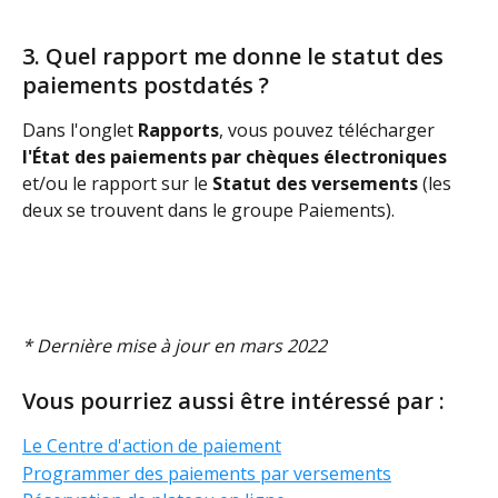
3. Quel rapport me donne le statut des 
paiements postdatés ?
Dans l'onglet 
Rapports
, vous pouvez télécharger 
l'État des paiements par chèques électroniques
et/ou le rapport sur le 
Statut des versements 
(les 
deux se trouvent dans le groupe Paiements).
* Dernière mise à jour en mars 2022
Vous pourriez aussi être intéressé par :
Le Centre d'action de paiement
Programmer des paiements par versements