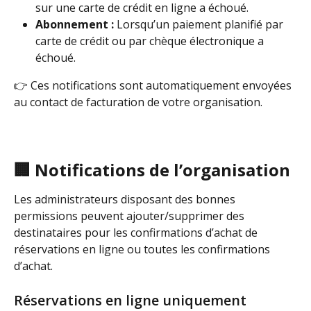
sur une carte de crédit en ligne a échoué. 
Abonnement :
 Lorsqu’un paiement planifié par 
carte de crédit ou par chèque électronique a 
échoué. 
👉 Ces notifications sont automatiquement envoyées 
au contact de facturation de votre organisation.
🏢 Notifications de l’organisation
Les administrateurs disposant des bonnes 
permissions peuvent ajouter/supprimer des 
destinataires pour les confirmations d’achat de 
réservations en ligne ou toutes les confirmations 
d’achat.
Réservations en ligne uniquement 