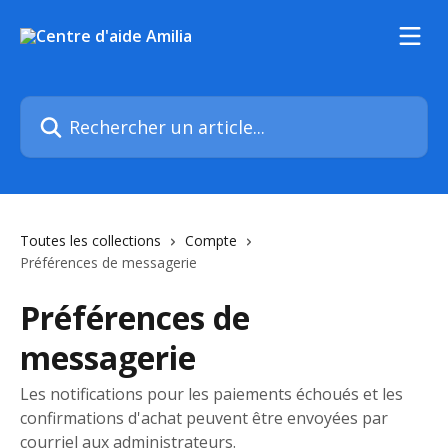
Passer au contenu principal
Rechercher un article...
Toutes les collections
Compte
Préférences de messagerie
Préférences de
messagerie
Les notifications pour les paiements échoués et les
confirmations d'achat peuvent être envoyées par
courriel aux administrateurs.