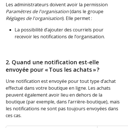
Les administrateurs doivent avoir la permission 
Paramètres de l'organisation
 (dans le groupe 
Réglages de l'organisation
). Elle permet : 
La possibilité d’ajouter des courriels pour 
recevoir les notifications de l’organisation. 
2. Quand une notification est-elle 
envoyée pour « Tous les achats » ?
Une notification est envoyée pour tout type d’achat 
effectué dans votre boutique en ligne. Les achats 
peuvent également avoir lieu en dehors de la 
boutique (par exemple, dans l’arrière-boutique), mais 
les notifications ne sont pas toujours envoyées dans 
ces cas.