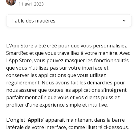
11 avril 2023
Table des matières
L'App Store a été créé pour que vous personnalisiez 
SmartRec et que vous travailliez à votre manière. Avec 
l'App Store, vous pouvez masquer les fonctionnalités 
que vous n’utilisez pas sur votre interface et 
conserver les applications que vous utilisez 
régulièrement. Nous avons fait les démarches pour 
nous assurer que toutes les applications s’intègrent 
parfaitement afin que vous et vos clients puissiez 
profiter d'une expérience simple et intuitive.
L'onglet '
Applis
' apparaît maintenant dans la barre 
latérale de votre interface, comme illustré ci-dessous.