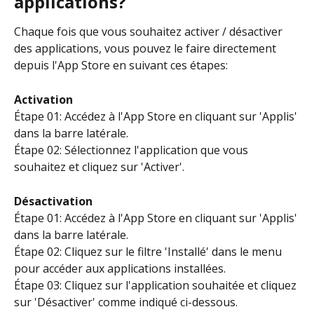
applications?
Chaque fois que vous souhaitez activer / désactiver 
des applications, vous pouvez le faire directement 
depuis l'App Store en suivant ces étapes:
Activation
Étape 01: Accédez à l'App Store en cliquant sur 'Applis' 
dans la barre latérale.
Étape 02: Sélectionnez l'application que vous 
souhaitez et cliquez sur 'Activer'.
Désactivation
Étape 01: Accédez à l'App Store en cliquant sur 'Applis' 
dans la barre latérale.
Étape 02: Cliquez sur le filtre 'Installé' dans le menu 
pour accéder aux applications installées.
Étape 03: Cliquez sur l'application souhaitée et cliquez 
sur 'Désactiver' comme indiqué ci-dessous.