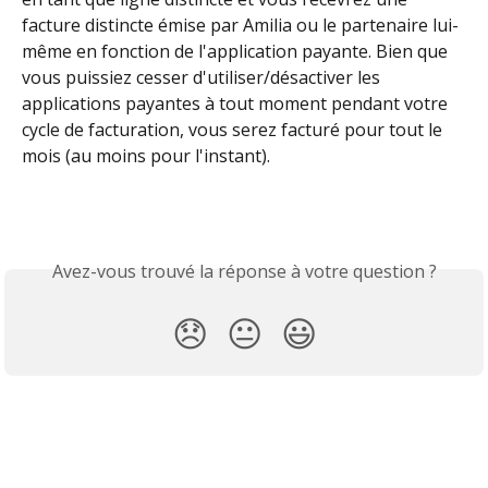
facture distincte émise par Amilia ou le partenaire lui-
même en fonction de l'application payante. Bien que 
vous puissiez cesser d'utiliser/désactiver les 
applications payantes à tout moment pendant votre 
cycle de facturation, vous serez facturé pour tout le 
mois (au moins pour l'instant).
Avez-vous trouvé la réponse à votre question ?
😞
😐
😃