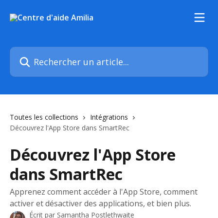
Passer au contenu principal
Rechercher un article...
Toutes les collections
Intégrations
Découvrez l'App Store dans SmartRec
Découvrez l'App Store
dans SmartRec
Apprenez comment accéder à l'App Store, comment
activer et désactiver des applications, et bien plus.
Écrit par
Samantha Postlethwaite