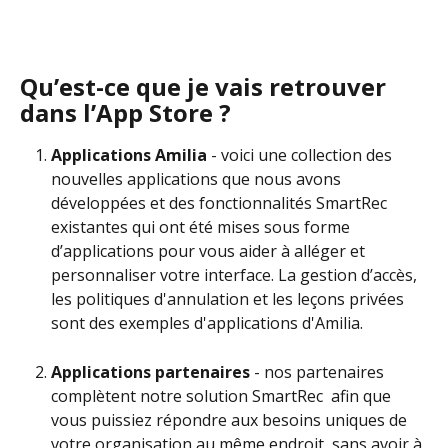
Qu’est-ce que je vais retrouver 
dans l’App Store ?
Applications Amilia 
- voici une collection des 
nouvelles applications que nous avons 
développées et des fonctionnalités SmartRec 
existantes qui ont été mises sous forme 
d’applications pour vous aider à alléger et 
personnaliser votre interface. La gestion d’accès, 
les politiques d'annulation et les leçons privées 
sont des exemples d'applications d'Amilia.
Applications partenaires 
- nos partenaires 
complètent notre solution SmartRec  afin que 
vous puissiez répondre aux besoins uniques de 
votre organisation au même endroit, sans avoir à 