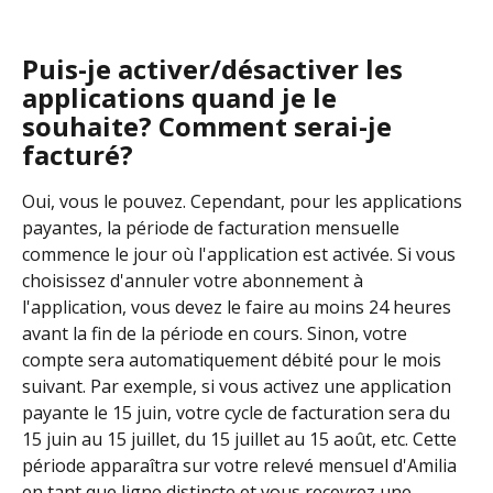
Puis-je activer/désactiver les 
applications quand je le 
souhaite? Comment serai-je 
facturé?
Oui, vous le pouvez. Cependant, pour les applications 
payantes, la période de facturation mensuelle 
commence le jour où l'application est activée. Si vous 
choisissez d'annuler votre abonnement à 
l'application, vous devez le faire au moins 24 heures 
avant la fin de la période en cours. Sinon, votre 
compte sera automatiquement débité pour le mois 
suivant. Par exemple, si vous activez une application 
payante le 15 juin, votre cycle de facturation sera du 
15 juin au 15 juillet, du 15 juillet au 15 août, etc. Cette 
période apparaîtra sur votre relevé mensuel d'Amilia 
en tant que ligne distincte et vous recevrez une 