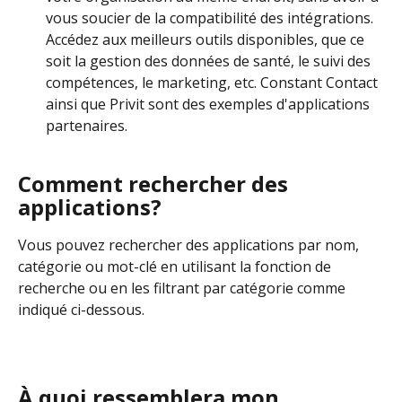
vous soucier de la compatibilité des intégrations. 
Accédez aux meilleurs outils disponibles, que ce 
soit la gestion des données de santé, le suivi des 
compétences, le marketing, etc. Constant Contact 
ainsi que Privit sont des exemples d'applications 
partenaires.
Comment rechercher des 
applications?
Vous pouvez rechercher des applications par nom, 
catégorie ou mot-clé en utilisant la fonction de 
recherche ou en les filtrant par catégorie comme 
indiqué ci-dessous.
À quoi ressemblera mon 