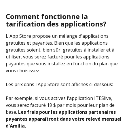
Comment fonctionne la 
tarification des applications?
L'App Store propose un mélange d'applications 
gratuites et payantes. Bien que les applications 
gratuites soient, bien sûr, gratuites à installer et à 
utiliser, vous serez facturé pour les applications 
payantes que vous installez en fonction du plan que 
vous choisissez.
Les prix dans l'App Store sont affichés ci-dessous:
Par exemple, si vous activez l'application ITESlive, 
vous serez facturé 19 $ par mois pour leur plan de 
base. 
Les frais pour les applications partenaires 
payantes apparaîtront dans votre relevé mensuel 
d'Amilia.