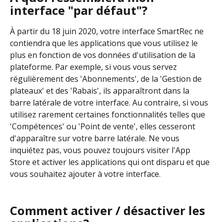
interface "par défaut"?
À partir du 18 juin 2020, votre interface SmartRec ne 
contiendra que les applications que vous utilisez le 
plus en fonction de vos données d'utilisation de la 
plateforme. Par exemple, si vous vous servez 
régulièrement des 'Abonnements', de la 'Gestion de 
plateaux' et des 'Rabais', ils apparaîtront dans la 
barre latérale de votre interface. Au contraire, si vous 
utilisez rarement certaines fonctionnalités telles que 
'Compétences' ou 'Point de vente', elles cesseront 
d'apparaître sur votre barre latérale. Ne vous 
inquiétez pas, vous pouvez toujours visiter l'App 
Store et activer les applications qui ont disparu et que 
vous souhaitez ajouter à votre interface.
Comment activer / désactiver les 