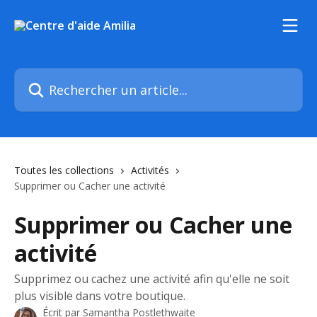
Passer au contenu principal
Rechercher un article...
Toutes les collections
Activités
Supprimer ou Cacher une activité
Supprimer ou Cacher une
activité
Supprimez ou cachez une activité afin qu'elle ne soit
plus visible dans votre boutique.
Écrit par
Samantha Postlethwaite