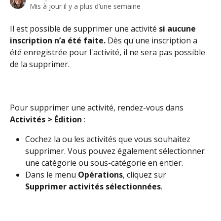
Mis à jour il y a plus d’une semaine
Il est possible de supprimer une activité 
si aucune 
inscription n’a été faite. 
Dès qu'une inscription a 
été enregistrée pour l'activité, il ne sera pas possible 
de la supprimer.
Pour supprimer une activité, rendez-vous dans 
Activités > Édition
 :
Cochez la ou les activités que vous souhaitez 
supprimer. Vous pouvez également sélectionner 
une catégorie ou sous-catégorie en entier. 
Dans le menu 
Opérations
, cliquez sur 
Supprimer activités sélectionnées
.