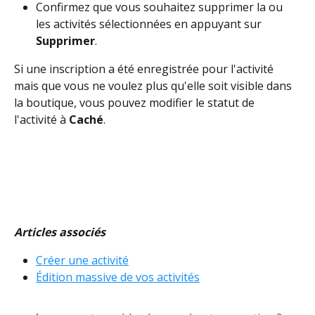
Confirmez que vous souhaitez supprimer la ou 
les activités sélectionnées en appuyant sur 
Supprimer
.
Si une inscription a été enregistrée pour l'activité 
mais que vous ne voulez plus qu'elle soit visible dans 
la boutique, vous pouvez modifier le statut de 
l'activité à 
Caché
.
Articles associés
Créer une activité
Édition massive de vos activités