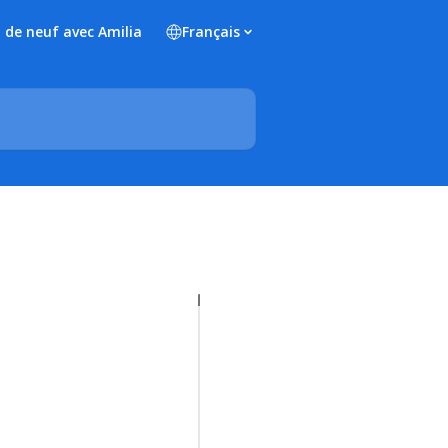
 de neuf avec Amilia
Français