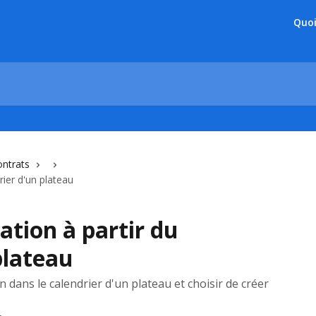
Quoi
ontrats
rier d'un plateau
ation à partir du
plateau
dans le calendrier d'un plateau et choisir de créer