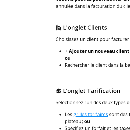
annulée dans la facturation du clie
🙋 L'onglet Clients
Choisissez un client pour facturer 
+ Ajouter un nouveau client
ou
Rechercher le client dans la b
💲 L’onglet Tarification
Sélectionnez l’un des deux types de
Les 
grilles tarifaires
 sont des 
plateau ; 
ou
Spécifiez un forfait et les tax