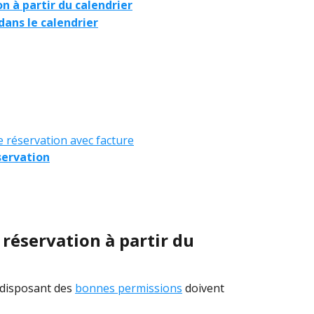
n à partir du calendrier
dans le calendrier
 réservation avec facture
servation
 réservation à partir du 
 disposant des 
bonnes permissions
 doivent 