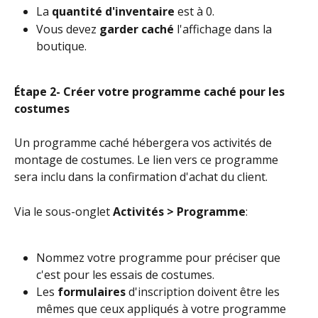
La 
quantité d'inventaire
 est à 0.
Vous devez 
garder caché
 l'affichage dans la 
boutique.
Étape 2- Créer votre programme caché pour les 
costumes
Un programme caché hébergera vos activités de 
montage de costumes. Le lien vers ce programme 
sera inclu dans la confirmation d'achat du client.
Via le sous-onglet 
Activités > Programme
:
Nommez votre programme pour préciser que 
c'est pour les essais de costumes.
Les 
formulaires
 d'inscription doivent être les 
mêmes que ceux appliqués à votre programme 