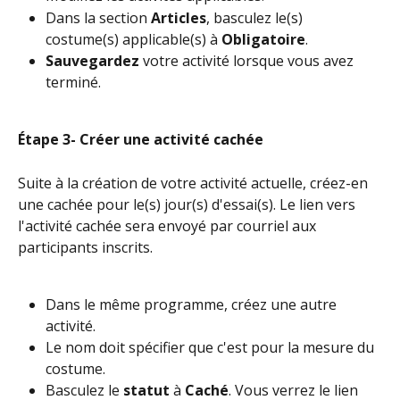
Dans la section 
Articles
, basculez le(s) 
costume(s) applicable(s) à 
Obligatoire
.
Sauvegardez
 votre activité lorsque vous avez 
terminé.
Étape 3- Créer une activité cachée
Suite à la création de votre activité actuelle, créez-en 
une cachée pour le(s) jour(s) d'essai(s). Le lien vers 
l'activité cachée sera envoyé par courriel aux 
participants inscrits.
Dans le même programme, créez une autre 
activité.
Le nom doit spécifier que c'est pour la mesure du 
costume.
Basculez le 
statut
 à 
Caché
. Vous verrez le lien 