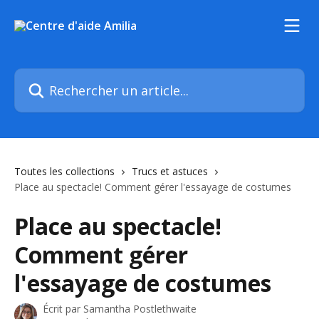
Passer au contenu principal
Rechercher un article...
Toutes les collections
Trucs et astuces
Place au spectacle! Comment gérer l'essayage de costumes
Place au spectacle!
Comment gérer
l'essayage de costumes
Écrit par
Samantha Postlethwaite