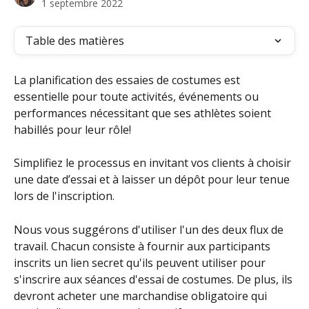
1 septembre 2022
Table des matières
La planification des essaies de costumes est 
essentielle pour toute activités, événements ou 
performances nécessitant que ses athlètes soient 
habillés pour leur rôle!
Simplifiez le processus en invitant vos clients à choisir 
une date d’essai et à laisser un dépôt pour leur tenue 
lors de l'inscription.
Nous vous suggérons d'utiliser l'un des deux flux de 
travail. Chacun consiste à fournir aux participants 
inscrits un lien secret qu'ils peuvent utiliser pour 
s'inscrire aux séances d'essai de costumes. De plus, ils 
devront acheter une marchandise obligatoire qui 