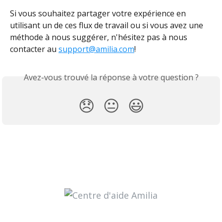
Si vous souhaitez partager votre expérience en 
utilisant un de ces flux de travail ou si vous avez une 
méthode à nous suggérer, n'hésitez pas à nous 
contacter au 
support@amilia.com
!
Avez-vous trouvé la réponse à votre question ?
😞
😐
😃