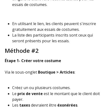
essais de costumes.
En utilisant le lien, les clients peuvent s'inscrire 
gratuitement aux essais de costumes.
La liste des participants inscrits sont ceux qui 
seront présents pour les essais.
Méthode #2
Étape 1- Créer votre costume
Via le sous-onglet 
Boutique > Articles
:
Créez un ou plusieurs costumes.
Le 
prix de vente
 est le montant que le client doit 
payer.
Les 
taxes
 devraient être 
éxonérées
.