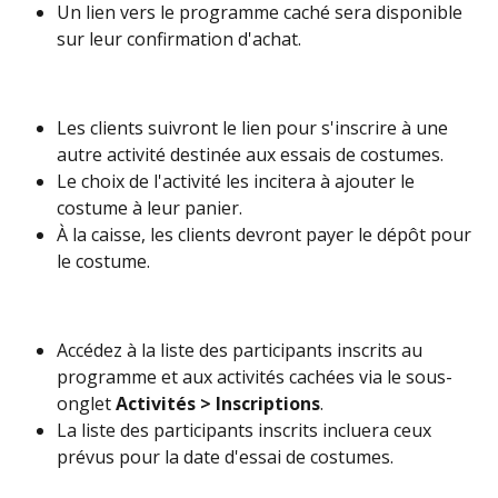
Un lien vers le programme caché sera disponible 
sur leur confirmation d'achat.
Les clients suivront le lien pour s'inscrire à une 
autre activité destinée aux essais de costumes.
Le choix de l'activité les incitera à ajouter le 
costume à leur panier.
À la caisse, les clients devront payer le dépôt pour 
le costume.
Accédez à la liste des participants inscrits au 
programme et aux activités cachées via le sous-
onglet 
Activités > Inscriptions
.
La liste des participants inscrits incluera ceux 
prévus pour la date d'essai de costumes.