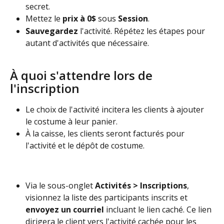
secret.
Mettez le 
prix à 0$
 sous 
Session
.
Sauvegardez
 l'activité. Répétez les étapes pour 
autant d'activités que nécessaire.
À quoi s'attendre lors de 
l'inscription
Le choix de l'activité incitera les clients à ajouter 
le costume à leur panier.
À la caisse, les clients seront facturés pour 
l'activité et le dépôt de costume.
Via le sous-onglet 
Activités > Inscriptions
, 
visionnez la liste des participants inscrits et 
envoyez un courriel
 incluant le lien caché. Ce lien 
dirigera le client vers l'activité cachée pour les 