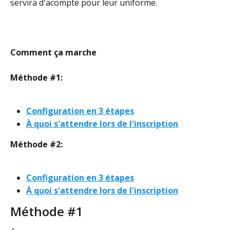
servira d'acompte pour leur uniforme.
Comment ça marche
Méthode #1:
Configuration en 3 étapes
À quoi s'attendre lors de l'inscription
Méthode #2:
Configuration en 3 étapes
À quoi s'attendre lors de l'inscription
Méthode #1