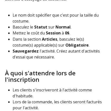
Le nom doit spécifier que c'est pour la taille du 
costume.
Basculez le
 Statut
 sur 
Normal
.
Mettez le coût du 
Session
 à 
0$
.
Dans la section 
Articles
, basculez le(s) 
costume(s) applicable(s) sur 
Obligatoire
.
Sauvegardez
 l'activité. Créez autant d'activités 
d'essai que nécessaire.
À quoi s'attendre lors de 
l'inscription
Les clients s'inscriveront à l'activité comme 
d'habitude.
Lors de la commande, les clients seront facturés 
pour l'activité.