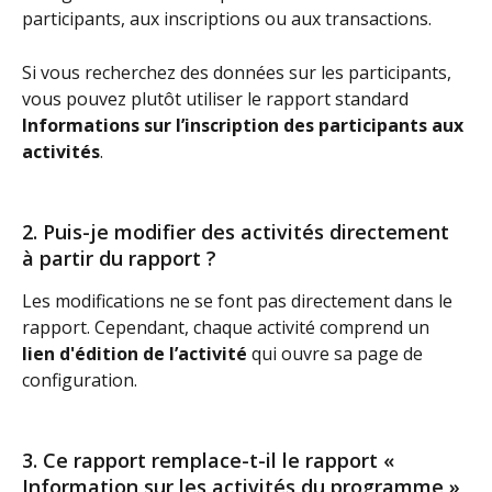
participants, aux inscriptions ou aux transactions.
Si vous recherchez des données sur les participants, 
vous pouvez plutôt utiliser le rapport standard 
Informations sur l’inscription des participants aux 
activités
.
2. Puis-je modifier des activités directement 
à partir du rapport ?
Les modifications ne se font pas directement dans le 
rapport. Cependant, chaque activité comprend un 
lien d'édition de l’activité
 qui ouvre sa page de 
configuration.
3. Ce rapport remplace-t-il le rapport « 
Information sur les activités du programme » 