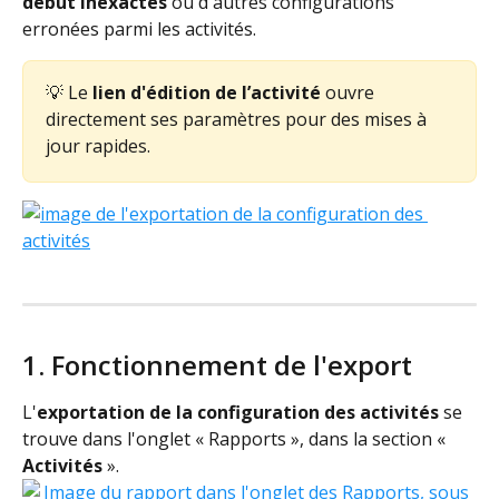
début inexactes
 ou d'autres configurations 
erronées parmi les activités.
💡 Le 
lien d'édition de l’activité
 ouvre 
directement ses paramètres pour des mises à 
jour rapides.
1. Fonctionnement de l'export
L'
exportation de la configuration des activités
 se 
trouve dans l'onglet « Rapports », dans la section « 
Activités
 ».