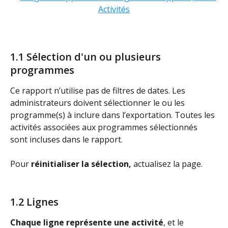
1.1 Sélection d'un ou plusieurs 
programmes
Ce rapport n’utilise pas de filtres de dates. Les 
administrateurs doivent sélectionner le ou les 
programme(s) à inclure dans l’exportation. Toutes les 
activités associées aux programmes sélectionnés 
sont incluses dans le rapport.
Pour 
réinitialiser la sélection,
 actualisez la page.
1.2 Lignes
Chaque ligne représente une activité
, et le 