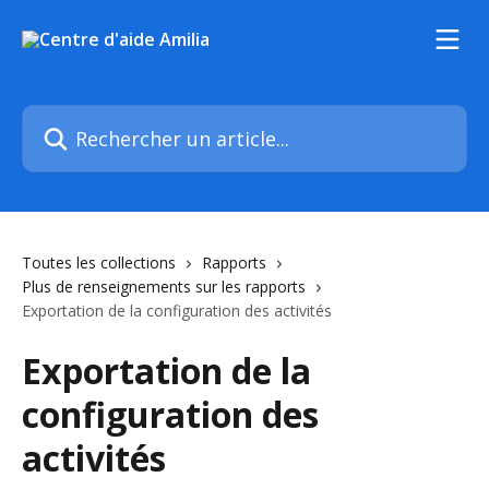
Passer au contenu principal
Rechercher un article...
Toutes les collections
Rapports
Plus de renseignements sur les rapports
Exportation de la configuration des activités
Exportation de la
configuration des
activités