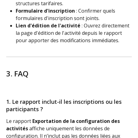
structures tarifaires.
Formulaire d'inscription
 : Confirmer quels 
formulaires d'inscription sont joints.
Lien d'édition de l'activité
 : Ouvrez directement 
la page d'édition de l'activité depuis le rapport 
pour apporter des modifications immédiates.
3. FAQ
1. Le rapport inclut-il les inscriptions ou les 
participants ?
Le rapport 
Exportation de la configuration des 
activités
 affiche uniquement les données de 
configuration. Il n’inclut pas les données liées aux 