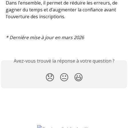
Dans l’ensemble, il permet de réduire les erreurs, de 
gagner du temps et d’augmenter la confiance avant 
l’ouverture des inscriptions.
* Dernière mise à jour en mars 2026
Avez-vous trouvé la réponse à votre question ?
😞
😐
😃