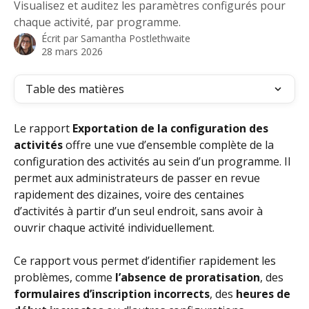
Visualisez et auditez les paramètres configurés pour
chaque activité, par programme.
Écrit par
Samantha Postlethwaite
28 mars 2026
Table des matières
Le rapport 
Exportation de la configuration des 
activités
 offre une vue d’ensemble complète de la 
configuration des activités au sein d’un programme. Il 
permet aux administrateurs de passer en revue 
rapidement des dizaines, voire des centaines 
d’activités à partir d’un seul endroit, sans avoir à 
ouvrir chaque activité individuellement.
Ce rapport vous permet d’identifier rapidement les 
problèmes, comme 
l’absence de proratisation
, des 
formulaires d’inscription incorrects
, des 
heures de 