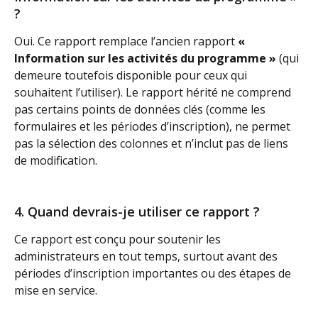
?
Oui. Ce rapport remplace l’ancien rapport 
« 
Information sur les activités du programme »
 (qui 
demeure toutefois disponible pour ceux qui 
souhaitent l’utiliser). Le rapport hérité ne comprend 
pas certains points de données clés (comme les 
formulaires et les périodes d’inscription), ne permet 
pas la sélection des colonnes et n’inclut pas de liens 
de modification.
4. Quand devrais-je utiliser ce rapport ?
Ce rapport est conçu pour soutenir les 
administrateurs en tout temps, surtout avant des 
périodes d’inscription importantes ou des étapes de 
mise en service.