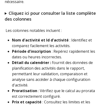
nécessaire.
Cliquez ici pour consulter la liste complète 
des colonnes
 Les colonnes notables incluent :
Nom d'activité et Id d'activité
 : Identifiez et 
comparez facilement les activités.
Période d'inscription
 : Repérez rapidement les 
dates ou heures incorrectes.
Détail du calendrier :
 fournit des données de 
planification des activités dans le rapport, 
permettant leur validation, comparaison et 
analyse sans accéder à chaque configuration 
d'activité.
Proratisation
 : Vérifiez que le calcul au prorata 
est correctement configuré.
Prix et capacité
 : Consultez les limites et les 