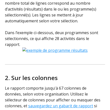
nombre total de lignes correspond au nombre 
d’activités (résultats) dans le ou les programme(s) 
sélectionné(s). Les lignes se mettent à jour 
automatiquement selon votre sélection.
Dans l’exemple ci-dessous, deux programmes sont 
sélectionnés, ce qui affiche 28 activités dans le 
rapport.
2. Sur les colonnes
Le rapport comporte jusqu'à 67 colonnes de 
données, selon votre organisation. Utilisez le 
sélecteur de colonnes pour afficher ou masquer des 
colonnes, et 
sauvegardez un gabarit de rapport
 si 