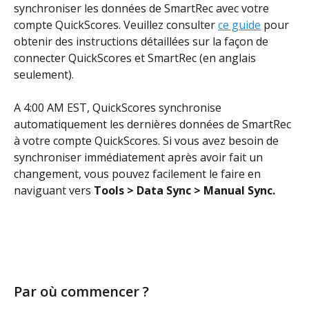
synchroniser les données de SmartRec avec votre 
compte QuickScores. Veuillez consulter 
ce guide
 pour 
obtenir des instructions détaillées sur la façon de 
connecter QuickScores et SmartRec (en anglais 
seulement).
A 4:00 AM EST, QuickScores synchronise 
automatiquement les dernières données de SmartRec 
à votre compte QuickScores. Si vous avez besoin de 
synchroniser immédiatement après avoir fait un 
changement, vous pouvez facilement le faire en 
naviguant vers 
Tools > Data Sync > Manual Sync.
Par où commencer ?