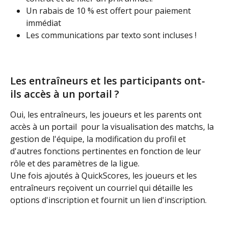
Un rabais de 10 % est offert pour paiement 
immédiat
Les communications par texto sont incluses !
Les entraîneurs et les participants ont-
ils accès à un portail ?
Oui, les entraîneurs, les joueurs et les parents ont 
accès à un portail  pour la visualisation des matchs, la 
gestion de l'équipe, la modification du profil et 
d'autres fonctions pertinentes en fonction de leur 
rôle et des paramètres de la ligue. 
Une fois ajoutés à QuickScores, les joueurs et les 
entraîneurs reçoivent un courriel qui détaille les 
options d'inscription et fournit un lien d'inscription.