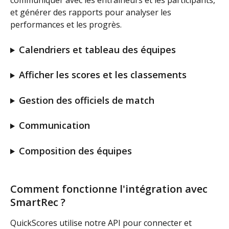
communiquer avec les entraîneurs et les participants, 
et générer des rapports pour analyser les 
performances et les progrès.
Calendriers et tableau des équipes
Afficher les scores et les classements
Gestion des officiels de match
Communication
Composition des équipes
Comment fonctionne l'intégration avec 
SmartRec ?
QuickScores utilise notre API pour connecter et 