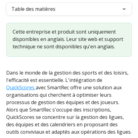
Table des matières
Cette entreprise et produit sont uniquement 
disponibles en anglais. Leur site web et support 
technique ne sont disponibles qu'en anglais. 
Dans le monde de la gestion des sports et des loisirs, 
l'efficacité est essentielle. L'intégration de 
QuickScores 
avec SmartRec offre une solution aux 
organisations qui cherchent à optimiser leurs 
processus de gestion des équipes et des joueurs. 
Alors que SmartRec s'occupe des inscriptions, 
QuickScores se concentre sur la gestion des ligues, 
des équipes et des calendriers en proposant des 
outils conviviaux et adaptés aux opérations des ligues.