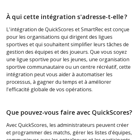
À qui cette intégration s'adresse-t-elle ?
L'intégration de QuickScores et SmartRec est conçue 
pour les organisations qui dirigent des ligues 
sportives et qui souhaitent simplifier leurs tâches de 
gestion des équipes et des joueurs. Que vous soyez 
une ligue sportive pour les jeunes, une organisation 
sportive communautaire ou un centre récréatif, cette 
intégration peut vous aider à automatiser les 
processus, à gagner du temps et à améliorer 
l'efficacité globale de vos opérations.
Que pouvez-vous faire avec QuickScores?
Avec QuickScores, les administrateurs peuvent créer 
et programmer des matchs, gérer les listes d'équipes, 