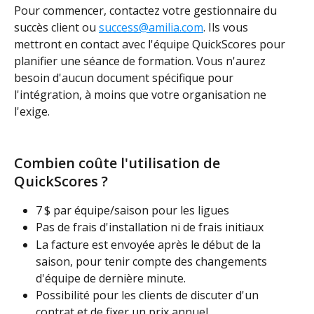
Pour commencer, contactez votre gestionnaire du 
succès client ou 
success@amilia.com
. Ils vous 
mettront en contact avec l'équipe QuickScores pour 
planifier une séance de formation. Vous n'aurez 
besoin d'aucun document spécifique pour 
l'intégration, à moins que votre organisation ne 
l'exige.
Combien coûte l'utilisation de 
QuickScores ?
7 $ par équipe/saison pour les ligues
Pas de frais d'installation ni de frais initiaux
La facture est envoyée après le début de la 
saison, pour tenir compte des changements 
d'équipe de dernière minute.
Possibilité pour les clients de discuter d'un 
contrat et de fixer un prix annuel.