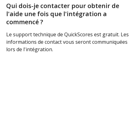
Qui dois-je contacter pour obtenir de 
l'aide une fois que l'intégration a 
commencé ?
Le support technique de QuickScores est gratuit. Les 
informations de contact vous seront communiquées 
lors de l'intégration. 