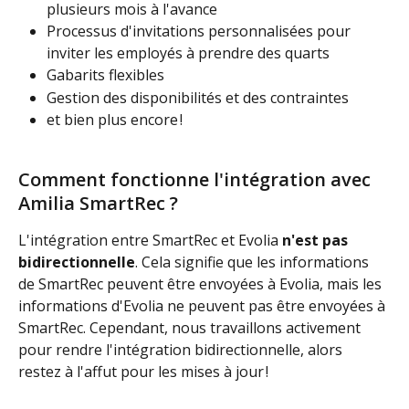
plusieurs mois à l'avance
Processus d'invitations personnalisées pour 
inviter les employés à prendre des quarts
Gabarits flexibles
Gestion des disponibilités et des contraintes
et bien plus encore !
Comment fonctionne l'intégration avec 
Amilia SmartRec ?
L'intégration entre SmartRec et Evolia 
n'est pas 
bidirectionnelle
. Cela signifie que les informations 
de SmartRec peuvent être envoyées à Evolia, mais les 
informations d'Evolia ne peuvent pas être envoyées à 
SmartRec. Cependant, nous travaillons activement 
pour rendre l'intégration bidirectionnelle, alors 
restez à l'affut pour les mises à jour !