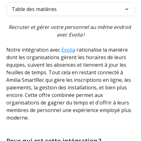
Table des matières
Recruter et gérer votre personnel au même endroit 
avec Evolia !
Notre intégration avec 
Evolia
 rationalise la manière 
dont les organisations gèrent les horaires de leurs 
équipes, suivent les absences et tiennent à jour les 
feuilles de temps. Tout cela en restant connecté à 
Amilia SmartRec qui gère les inscriptions en ligne, les 
paiements, la gestion des installations, et bien plus 
encore. Cette offre combinée permet aux 
organisations de gagner du temps et d'offrir à leurs 
membres de personnel une expérience employé plus 
moderne.
Pour qui est cette intégration ?