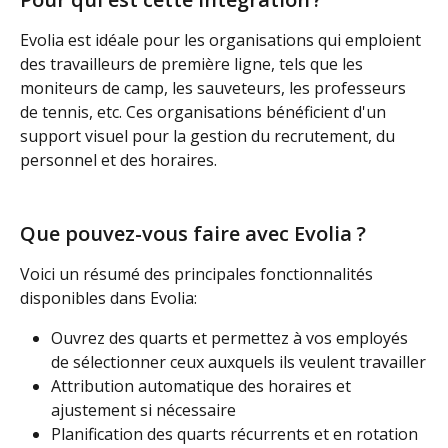
Evolia est idéale pour les organisations qui emploient 
des travailleurs de première ligne, tels que les 
moniteurs de camp, les sauveteurs, les professeurs 
de tennis, etc. Ces organisations bénéficient d'un 
support visuel pour la gestion du recrutement, du 
personnel et des horaires.
Que pouvez-vous faire avec Evolia ?
Voici un résumé des principales fonctionnalités 
disponibles dans Evolia:
Ouvrez des quarts et permettez à vos employés 
de sélectionner ceux auxquels ils veulent travailler
Attribution automatique des horaires et 
ajustement si nécessaire
Planification des quarts récurrents et en rotation 