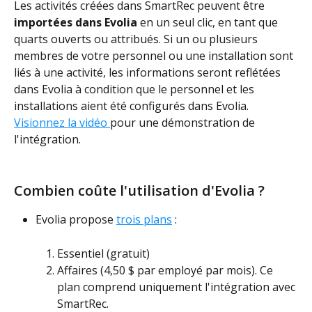
Les activités créées dans SmartRec peuvent être 
importées dans Evolia 
en un seul clic, en tant que 
quarts ouverts ou attribués. Si un ou plusieurs 
membres de votre personnel ou une installation sont 
liés à une activité, les informations seront reflétées 
dans Evolia à condition que le personnel et les 
installations aient été configurés dans Evolia. 
Visionnez la vidéo 
pour une démonstration de 
l'intégration.
Combien coûte l'utilisation d'Evolia ?
Evolia propose 
trois plans
 :
Essentiel (gratuit)
Affaires (4,50 $ par employé par mois). Ce 
plan comprend uniquement l'intégration avec 
SmartRec.