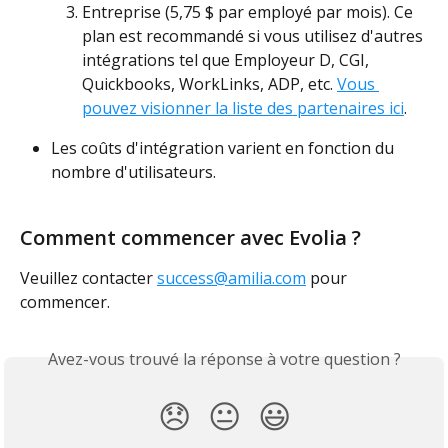
Entreprise (5,75 $ par employé par mois). Ce 
plan est recommandé si vous utilisez d'autres 
intégrations tel que Employeur D, CGI, 
Quickbooks, WorkLinks, ADP, etc. 
Vous 
pouvez visionner la liste des partenaires ici
.
Les coûts d'intégration varient en fonction du 
nombre d'utilisateurs.
Comment commencer avec Evolia ?
Veuillez contacter 
success@amilia.com
 pour 
commencer.
Avez-vous trouvé la réponse à votre question ?
😞
😐
😃